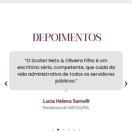
DEPOIMENTOS
“O Scolari Neto & Oliveira Filho é um
escritório sério, competente, que cuida da
vida administrativa de todos os servidores
públicos.”
Lucia Helena Sarnelli
Presidente do SINTELPOL