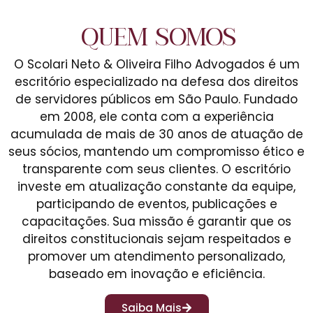
QUEM SOMOS
O Scolari Neto & Oliveira Filho Advogados é um
escritório especializado na defesa dos direitos
de servidores públicos em São Paulo. Fundado
em 2008, ele conta com a experiência
acumulada de mais de 30 anos de atuação de
seus sócios, mantendo um compromisso ético e
transparente com seus clientes. O escritório
investe em atualização constante da equipe,
participando de eventos, publicações e
capacitações. Sua missão é garantir que os
direitos constitucionais sejam respeitados e
promover um atendimento personalizado,
baseado em inovação e eficiência.
Saiba Mais