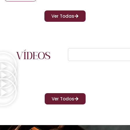
Ver Todas
VÍDEOS
Ver Todos