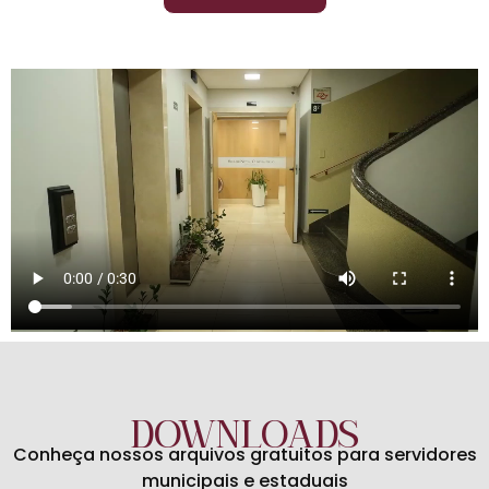
DOWNLOADS
Conheça nossos arquivos gratuitos para servidores
municipais e estaduais