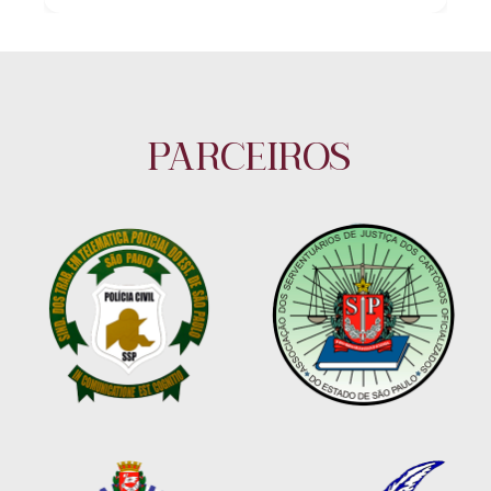
PARCEIROS