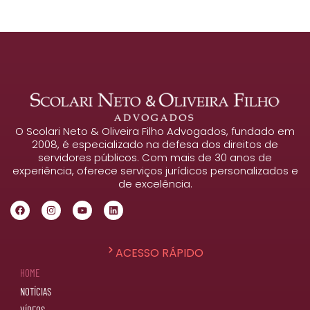
O Scolari Neto & Oliveira Filho Advogados, fundado em
2008, é especializado na defesa dos direitos de
servidores públicos. Com mais de 30 anos de
experiência, oferece serviços jurídicos personalizados e
de excelência.
ACESSO RÁPIDO
HOME
NOTÍCIAS
VÍDEOS