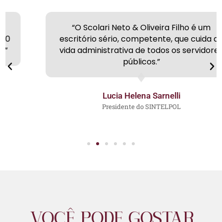
“O Scolari Neto & Oliveira Filho é um
escritório sério, competente, que cuida da
vida administrativa de todos os servidores
públicos.”
Lucia Helena Sarnelli
Presidente do SINTELPOL
VOCÊ PODE GOSTAR