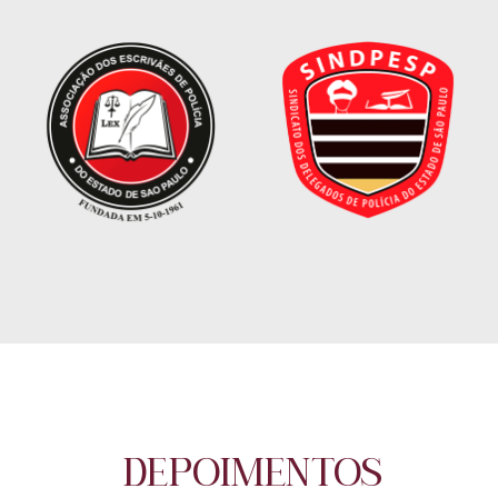
DEPOIMENTOS