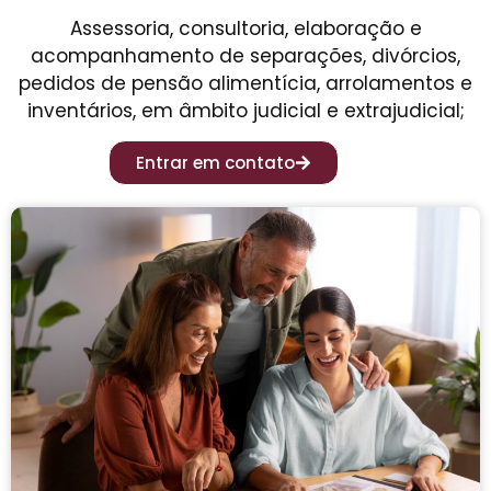
Assessoria, consultoria, elaboração e
acompanhamento de separações, divórcios,
pedidos de pensão alimentícia, arrolamentos e
inventários, em âmbito judicial e extrajudicial;
Entrar em contato