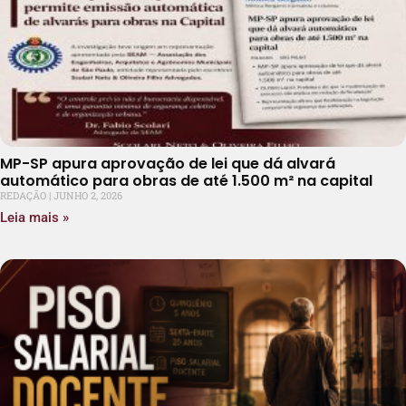
MP-SP apura aprovação de lei que dá alvará
automático para obras de até 1.500 m² na capital
REDAÇÃO
JUNHO 2, 2026
Leia mais »