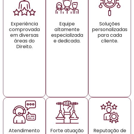
Experiência
Equipe
Soluções
comprovada
altamente
personalizadas
em diversas
especializada
para cada
áreas do
e dedicada.
cliente.
Direito.
Atendimento
Forte atuação
Reputação de