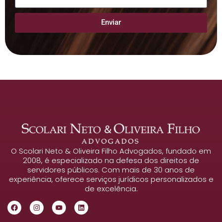
Enviar
O Scolari Neto & Oliveira Filho Advogados, fundado em
2008, é especializado na defesa dos direitos de
servidores públicos. Com mais de 30 anos de
experiência, oferece serviços jurídicos personalizados e
de excelência.