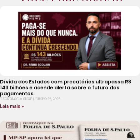
Dívida dos Estados com precatórios ultrapassa R$
143 bilhões e acende alerta sobre o futuro dos
pagamentos
TECNOLOGIA SNOF
JUNHO 26, 2026
Leia mais »