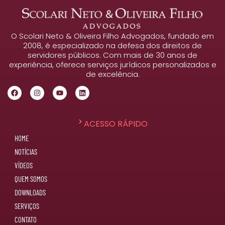
O Scolari Neto & Oliveira Filho Advogados, fundado em
2008, é especializado na defesa dos direitos de
servidores públicos. Com mais de 30 anos de
experiência, oferece serviços jurídicos personalizados e
de excelência.
ACESSO RÁPIDO
HOME
NOTÍCIAS
VÍDEOS
QUEM SOMOS
DOWNLOADS
SERVIÇOS
CONTATO