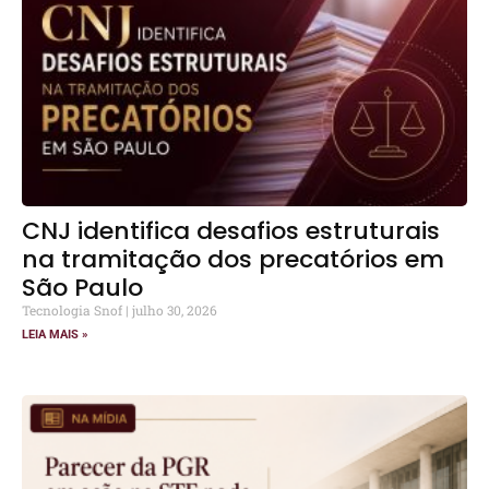
CNJ identifica desafios estruturais
na tramitação dos precatórios em
São Paulo
Tecnologia Snof
julho 30, 2026
LEIA MAIS »