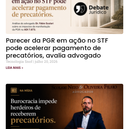
Parecer da PGR em ação no STF
pode acelerar pagamento de
precatórios, avalia advogado
Tecnologia Snof
julho 20, 2026
LEIA MAIS »