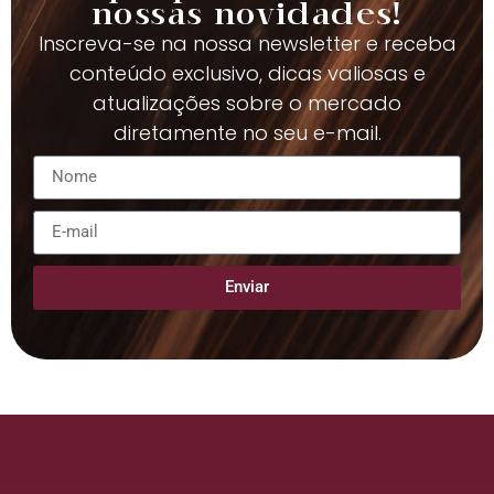
nossas novidades!
Inscreva-se na nossa newsletter e receba
conteúdo exclusivo, dicas valiosas e
atualizações sobre o mercado
diretamente no seu e-mail.
Enviar