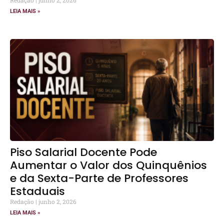
LEIA MAIS »
Piso Salarial Docente Pode
Aumentar o Valor dos Quinquênios
e da Sexta-Parte de Professores
Estaduais
Redação
junho 2, 2026
LEIA MAIS »