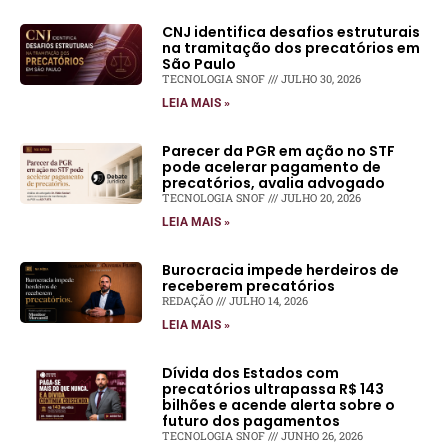
CNJ identifica desafios estruturais
na tramitação dos precatórios em
São Paulo
TECNOLOGIA SNOF
JULHO 30, 2026
LEIA MAIS »
Parecer da PGR em ação no STF
pode acelerar pagamento de
precatórios, avalia advogado
TECNOLOGIA SNOF
JULHO 20, 2026
LEIA MAIS »
Burocracia impede herdeiros de
receberem precatórios
REDAÇÃO
JULHO 14, 2026
LEIA MAIS »
Dívida dos Estados com
precatórios ultrapassa R$ 143
bilhões e acende alerta sobre o
futuro dos pagamentos
TECNOLOGIA SNOF
JUNHO 26, 2026