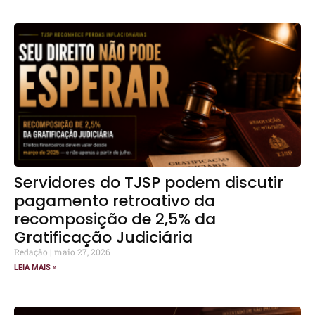
Servidores do TJSP podem discutir
pagamento retroativo da
recomposição de 2,5% da
Gratificação Judiciária
Redação
maio 27, 2026
LEIA MAIS »