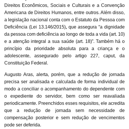
Direitos Econômicos, Sociais e Culturais e a Convenção
Americana de Direitos Humanos, entre outros. Além disso,
a legislação nacional conta com o
Estatuto da Pessoa com
Deficiência (Lei 13.146/2015)
,
que assegura “a dignidade
da pessoa com deficiência ao longo de toda a vida (art. 10)
e a atenção integral a sua saúde (art. 18)”. Também há o
princípio da prioridade absoluta para a criança e o
adolescente, assegurado pelo artigo 227, caput, da
Constituição Federal.
Augusto Aras, alerta, porém, que a redução de jornada
precisa ser analisada e calculada de forma individual de
modo a conciliar o acompanhamento do dependente com
o expediente do servidor, bem como ser reavaliada
periodicamente. Preenchidos esses requisitos, ele acredita
que a redução de jornada sem necessidade de
compensação posterior e sem redução de vencimentos
pode ser deferida.