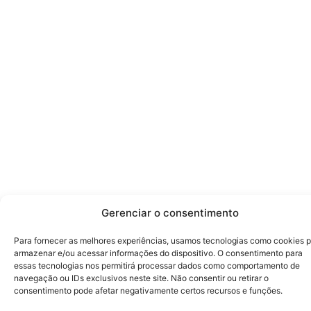
Gerenciar o consentimento
Para fornecer as melhores experiências, usamos tecnologias como cookies 
armazenar e/ou acessar informações do dispositivo. O consentimento para
essas tecnologias nos permitirá processar dados como comportamento de
navegação ou IDs exclusivos neste site. Não consentir ou retirar o
consentimento pode afetar negativamente certos recursos e funções.