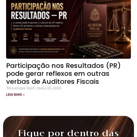
Participação nos Resultados (PR)
pode gerar reflexos em outras
verbas de Auditores Fiscais
Tecnologia Snof
maio 26, 2026
LEIA MAIS »
Fique por dentro das