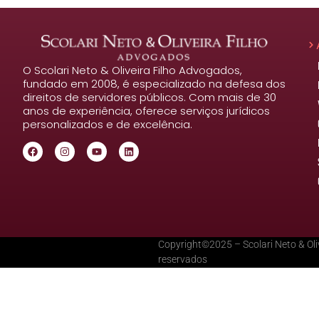
O Scolari Neto & Oliveira Filho Advogados,
fundado em 2008, é especializado na defesa dos
direitos de servidores públicos. Com mais de 30
anos de experiência, oferece serviços jurídicos
personalizados e de excelência.
Copyright©2025 – Scolari Neto & Oliv
reservados