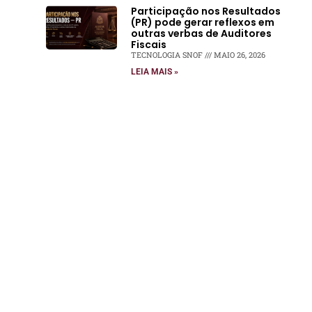
Participação nos Resultados
(PR) pode gerar reflexos em
outras verbas de Auditores
Fiscais
TECNOLOGIA SNOF
MAIO 26, 2026
LEIA MAIS »