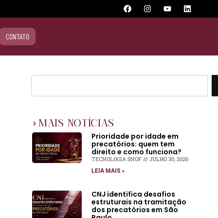
CONTATO
MAIS NOTÍCIAS
Prioridade por idade em
precatórios: quem tem
direito e como funciona?
TECNOLOGIA SNOF
JULHO 30, 2026
LEIA MAIS »
CNJ identifica desafios
estruturais na tramitação
dos precatórios em São
Paulo