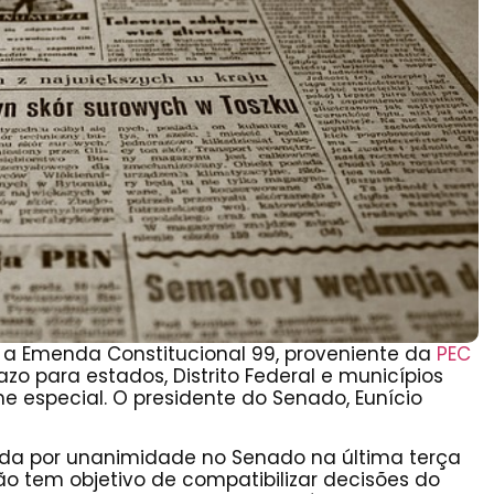
, a Emenda Constitucional 99, proveniente da
PEC
o para estados, Distrito Federal e municípios
e especial. O presidente do Senado, Eunício
vada por unanimidade no Senado na última terça
ão tem objetivo de compatibilizar decisões do