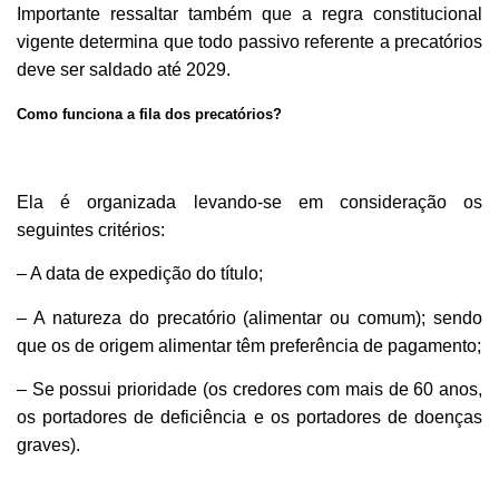
Importante ressaltar também que a regra constitucional
vigente determina que todo passivo referente a precatórios
deve ser saldado até 2029.
Como funciona a fila dos precatórios?
Ela é organizada levando-se em consideração os
seguintes critérios:
– A data de expedição do título;
– A natureza do precatório (alimentar ou comum); sendo
que os de origem alimentar têm preferência de pagamento;
– Se possui prioridade (os credores com mais de 60 anos,
os portadores de deficiência e os portadores de doenças
graves).