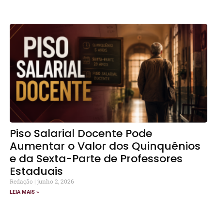
Piso Salarial Docente Pode
Aumentar o Valor dos Quinquênios
e da Sexta-Parte de Professores
Estaduais
Redação
junho 2, 2026
LEIA MAIS »