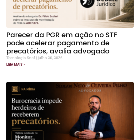
Parecer da PGR em ação no STF
pode acelerar pagamento de
precatórios, avalia advogado
Tecnologia Snof
julho 20, 2026
LEIA MAIS »