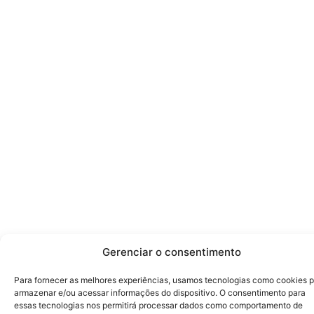
Gerenciar o consentimento
Para fornecer as melhores experiências, usamos tecnologias como cookies 
armazenar e/ou acessar informações do dispositivo. O consentimento para
essas tecnologias nos permitirá processar dados como comportamento de