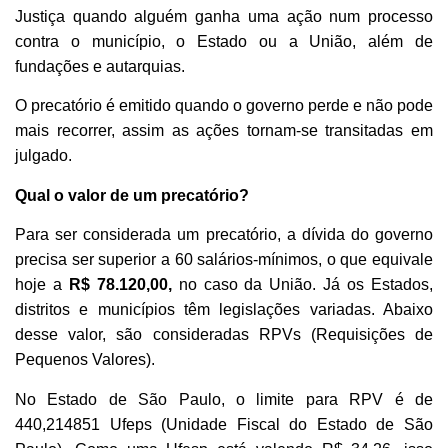
Justiça
quando alguém ganha uma ação num processo
contra o município, o Estado ou a União, além de
fundações e autarquias.
O precatório é emitido quando o governo perde e não pode
mais recorrer, assim as ações tornam-se transitadas em
julgado.
Qual o valor de um precatório?
Para ser considerada um precatório, a dívida do governo
precisa ser superior a 60 salários-mínimos, o que equivale
hoje a
R$ 78.120,00,
no caso da União. Já os Estados,
distritos e municípios têm legislações variadas. Abaixo
desse valor, são consideradas RPVs (Requisições de
Pequenos Valores).
No Estado de São Paulo, o limite para RPV é de
440,214851 Ufeps (Unidade Fiscal do Estado de São