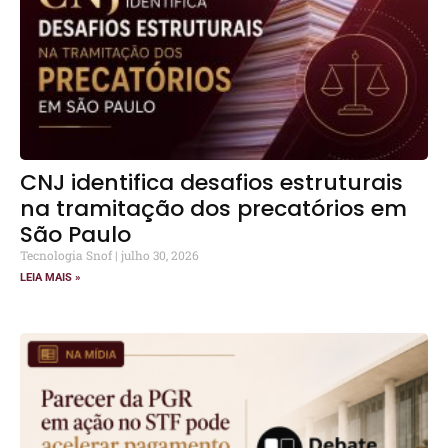
CNJ identifica desafios estruturais
na tramitação dos precatórios em
São Paulo
Tecnologia Snof
julho 30, 2026
LEIA MAIS »