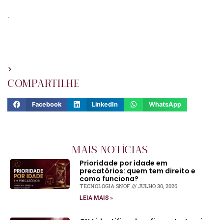
.
COMPARTILHE
Facebook
LinkedIn
WhatsApp
MAIS NOTÍCIAS
Prioridade por idade em
precatórios: quem tem direito e
como funciona?
TECNOLOGIA SNOF
JULHO 30, 2026
LEIA MAIS »