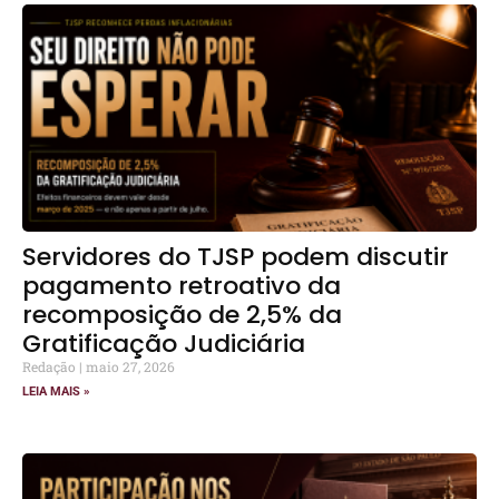
Servidores do TJSP podem discutir
pagamento retroativo da
recomposição de 2,5% da
Gratificação Judiciária
Redação
maio 27, 2026
LEIA MAIS »