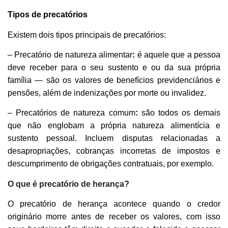
Tipos de precatórios
Existem dois tipos principais de precatórios:
– Precatório de natureza alimentar
:
é aquele que a pessoa
deve receber para o seu sustento e ou da sua própria
família — são os valores de benefícios previdenciários e
pensões, além de indenizações por morte ou invalidez.
– Precatórios de natureza comum
:
são todos os demais
que não englobam a própria natureza alimentícia e
sustento pessoal. Incluem disputas relacionadas a
desapropriações, cobranças incorretas de impostos e
descumprimento de obrigações contratuais, por exemplo.
O que é precatório de herança?
O precatório de herança acontece quando o credor
originário morre antes de receber os valores, com isso