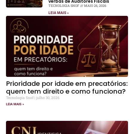
verbas de Auditores Fiscais
TECNOLOGIA SNOF
MAIO 26, 2026
LEIA MAIS »
Prioridade por idade em precatórios:
quem tem direito e como funciona?
Tecnologia Snof
julho 30, 2026
LEIA MAIS »