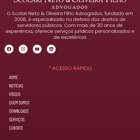
O Scolari Neto & Oliveira Filho Advogados, fundado em
2008, é especializado na defesa dos direitos de
servidores públicos. Com mais de 30 anos de
experiência, oferece serviços jurídicos personalizados e
de excelência.
ACESSO RÁPIDO
HOME
NOTÍCIAS
VÍDEOS
QUEM SOMOS
DOWNLOADS
SERVIÇOS
CONTATO