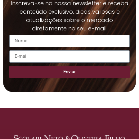
Inscreva-se na nossa newsletter e receba
conteúdo exclusivo, dicas valiosas e
atualizações sobre o mercado
diretamente no seu e-mail.
Enviar