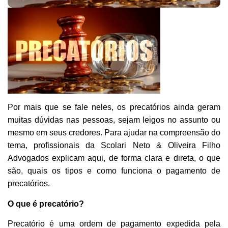
Por mais que se fale neles, os precatórios ainda geram
muitas dúvidas nas pessoas, sejam leigos no assunto ou
mesmo em seus credores. Para ajudar na compreensão do
tema, profissionais da Scolari Neto & Oliveira Filho
Advogados explicam aqui, de forma clara e direta, o que
são, quais os tipos e como funciona o pagamento de
precatórios.
O que é precatório?
Precatório é uma ordem de pagamento expedida pela