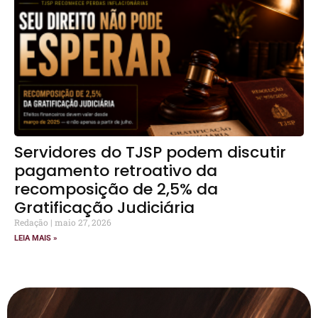
Servidores do TJSP podem discutir
pagamento retroativo da
recomposição de 2,5% da
Gratificação Judiciária
Redação
maio 27, 2026
LEIA MAIS »