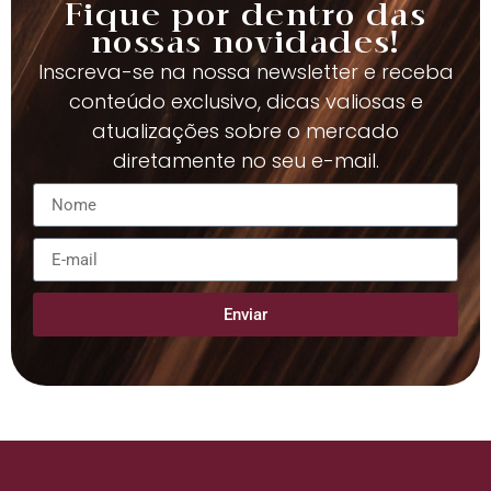
Fique por dentro das
nossas novidades!
Inscreva-se na nossa newsletter e receba
conteúdo exclusivo, dicas valiosas e
atualizações sobre o mercado
diretamente no seu e-mail.
Enviar