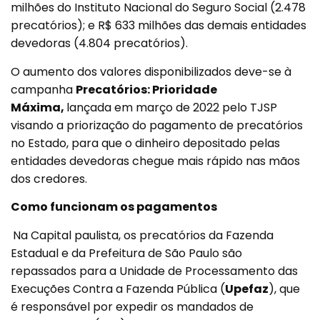
milhões do Instituto Nacional do Seguro Social (2.478
precatórios); e R$ 633 milhões das demais entidades
devedoras (4.804 precatórios).
O aumento dos valores disponibilizados deve-se à
campanha
Precatórios: Prioridade
Máxima,
lançada em março de 2022 pelo TJSP
visando a priorização do pagamento de precatórios
no Estado, para que o dinheiro depositado pelas
entidades devedoras chegue mais rápido nas mãos
dos credores.
Como funcionam os pagamentos
Na Capital paulista, os precatórios da Fazenda
Estadual e da Prefeitura de São Paulo são
repassados para a Unidade de Processamento das
Execuções Contra a Fazenda Pública (
Upefaz
), que
é responsável por expedir os mandados de