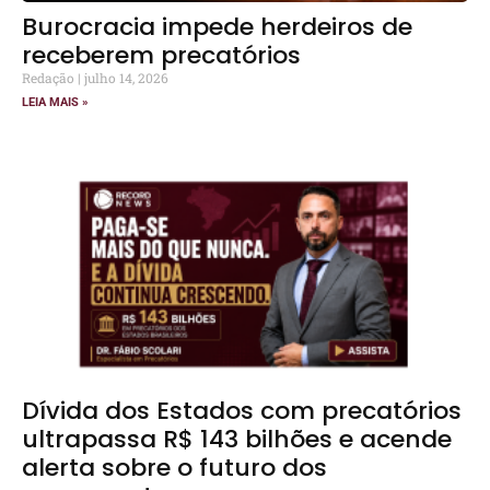
Burocracia impede herdeiros de
receberem precatórios
Redação
julho 14, 2026
LEIA MAIS »
Dívida dos Estados com precatórios
ultrapassa R$ 143 bilhões e acende
alerta sobre o futuro dos