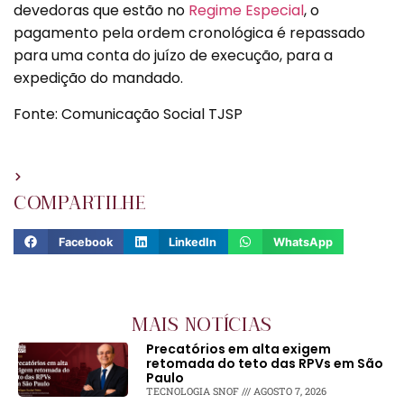
devedoras que estão no
Regime Especial
, o
pagamento pela ordem cronológica é repassado
para uma conta do juízo de execução, para a
expedição do mandado.
Fonte: Comunicação Social TJSP
COMPARTILHE
Facebook
LinkedIn
WhatsApp
MAIS NOTÍCIAS
Precatórios em alta exigem
retomada do teto das RPVs em São
Paulo
TECNOLOGIA SNOF
AGOSTO 7, 2026