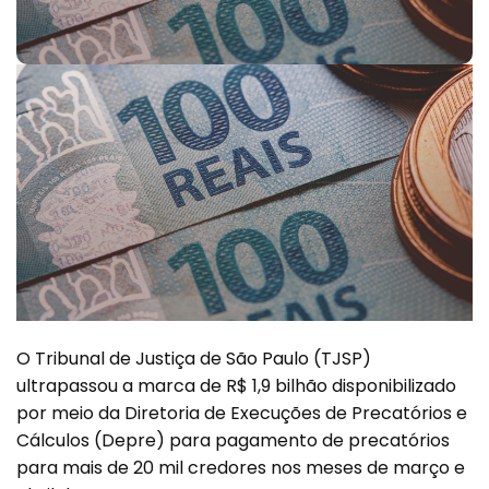
O Tribunal de Justiça de São Paulo (TJSP)
ultrapassou a marca de R$ 1,9 bilhão disponibilizado
por meio da Diretoria de Execuções de Precatórios e
Cálculos (Depre) para pagamento de precatórios
para mais de 20 mil credores nos meses de março e