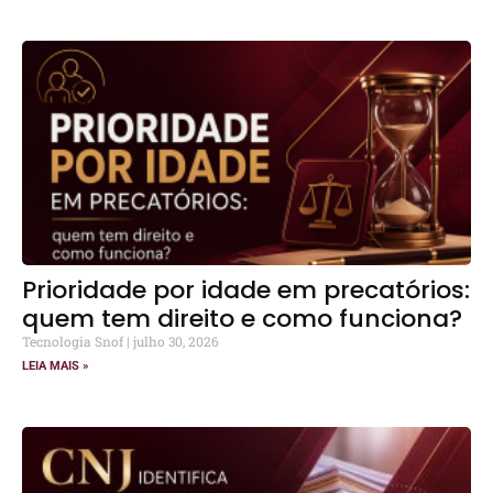
Prioridade por idade em precatórios:
quem tem direito e como funciona?
Tecnologia Snof
julho 30, 2026
LEIA MAIS »