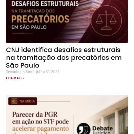
CNJ identifica desafios estruturais
na tramitação dos precatórios em
São Paulo
Tecnologia Snof
julho 30, 2026
LEIA MAIS »