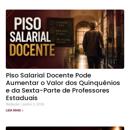
Piso Salarial Docente Pode
Aumentar o Valor dos Quinquênios
e da Sexta-Parte de Professores
Estaduais
Redação
junho 2, 2026
LEIA MAIS »