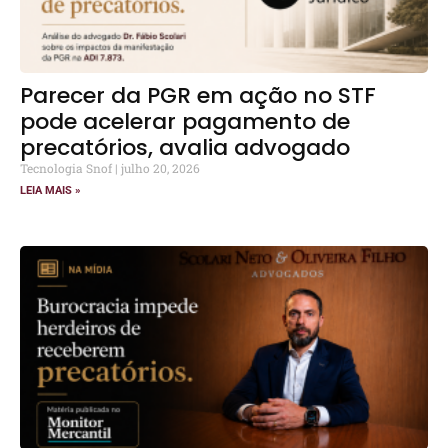
Parecer da PGR em ação no STF
pode acelerar pagamento de
precatórios, avalia advogado
Tecnologia Snof
julho 20, 2026
LEIA MAIS »