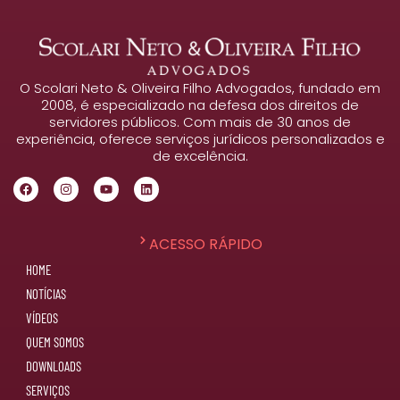
O Scolari Neto & Oliveira Filho Advogados, fundado em
2008, é especializado na defesa dos direitos de
servidores públicos. Com mais de 30 anos de
experiência, oferece serviços jurídicos personalizados e
de excelência.
ACESSO RÁPIDO
HOME
NOTÍCIAS
VÍDEOS
QUEM SOMOS
DOWNLOADS
SERVIÇOS