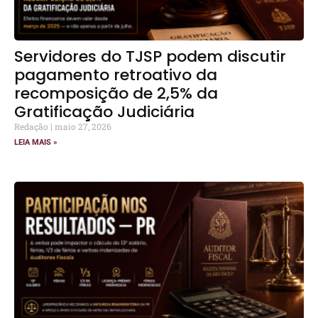
Servidores do TJSP podem discutir
pagamento retroativo da
recomposição de 2,5% da
Gratificação Judiciária
Redação
maio 27, 2026
LEIA MAIS »