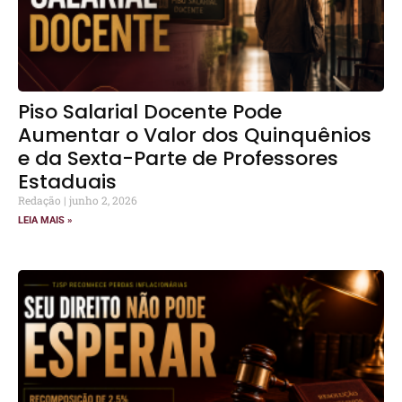
Piso Salarial Docente Pode
Aumentar o Valor dos Quinquênios
e da Sexta-Parte de Professores
Estaduais
Redação
junho 2, 2026
LEIA MAIS »