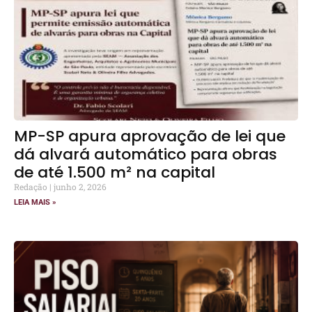
MP-SP apura aprovação de lei que
dá alvará automático para obras
de até 1.500 m² na capital
Redação
junho 2, 2026
LEIA MAIS »