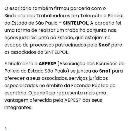
O escritório também firmou parceria com o
Sindicato dos Trabalhadores em Telemática Policial
do Estado de São Paulo –
SINTELPOL
. A parceria foi
uma forma de realizar um trabalho conjunto nas
ações judiciais junto ao Estado, que estejam no
escopo de processos patrocinados pelo
Snof
para
os associados do SINTELPOL.
E finalmente a
AEPESP
(Associação dos Escrivães de
Polícia do Estado São Paulo) se juntou ao
Snof
para
oferecer a seus associados, serviços jurídicos
especializados no âmbito da Fazenda Pública do
escritório. O benefício representa mais uma
vantagem oferecida pela AEPESP aos seus
integrantes.