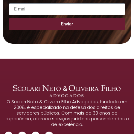
Enviar
O Scolari Neto & Oliveira Filho Advogados, fundado em
2008, é especializado na defesa dos direitos de
servidores públicos. Com mais de 30 anos de
experiência, oferece serviços jurídicos personalizados e
de excelência.