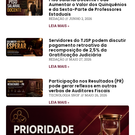
Aumentar o Valor dos Quinquênios
e da Sexta-Parte de Professores
Estaduais
REDAÇÃO
JUNHO 2, 2026
LEIA MAIS »
Servidores do TJSP podem discutir
pagamento retroativo da
recomposição de 2,5% da
Gratificação Judiciária
REDAÇÃO
MAIO 27, 2026
LEIA MAIS »
Participação nos Resultados (PR)
pode gerar reflexos em outras
verbas de Auditores Fiscais
TECNOLOGIA SNOF
MAIO 26, 2026
LEIA MAIS »