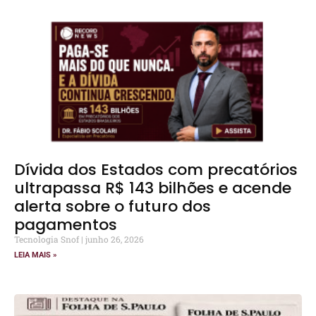
Dívida dos Estados com precatórios
ultrapassa R$ 143 bilhões e acende
alerta sobre o futuro dos
pagamentos
Tecnologia Snof
junho 26, 2026
LEIA MAIS »