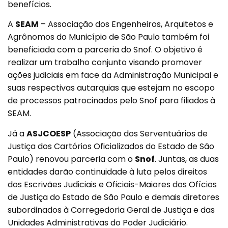
benefícios.
A
SEAM
– Associação dos Engenheiros, Arquitetos e
Agrônomos do Município de São Paulo também foi
beneficiada com a parceria do Snof. O objetivo é
realizar um trabalho conjunto visando promover
ações judiciais em face da Administração Municipal e
suas respectivas autarquias que estejam no escopo
de processos patrocinados pelo Snof para filiados à
SEAM.
Já a
ASJCOESP
(Associação dos Serventuários de
Justiça dos Cartórios Oficializados do Estado de São
Paulo) renovou parceria com o
Snof
. Juntas, as duas
entidades darão continuidade à luta pelos direitos
dos Escrivães Judiciais e Oficiais-Maiores dos Ofícios
de Justiça do Estado de São Paulo e demais diretores
subordinados à Corregedoria Geral de Justiça e das
Unidades Administrativas do Poder Judiciário.