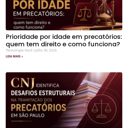
Prioridade por idade em precatórios:
quem tem direito e como funciona?
Tecnologia Snof
julho 30, 2026
LEIA MAIS »