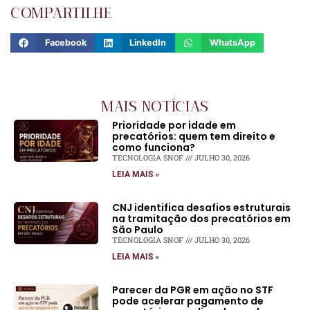
COMPARTILHE
Facebook
LinkedIn
WhatsApp
MAIS NOTÍCIAS
Prioridade por idade em
precatórios: quem tem direito e
como funciona?
TECNOLOGIA SNOF
JULHO 30, 2026
LEIA MAIS »
CNJ identifica desafios estruturais
na tramitação dos precatórios em
São Paulo
TECNOLOGIA SNOF
JULHO 30, 2026
LEIA MAIS »
Parecer da PGR em ação no STF
pode acelerar pagamento de