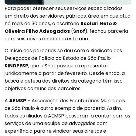
Para poder oferecer seus serviços especializados
em direito dos servidores públicos, área em que atua
há mais de 30 anos, o escritório
Scolari Neto &
Oliveira Filho Advogados
(
Snof
), fechou parceria
com seis novas entidades este ano.
O início das parcerias se deu com o Sindicato dos
Delegados de Polícia do Estado de São Paulo –
SINDPESP
, que o Snof passou a representar
juridicamente a partir de fevereiro. Desde então, a
busca e defesa dos direitos da categoria têm isso
objetivos comuns dos parceiros.
A
AEMSP
– Associação dos Escriturários Municipais
de São Paulo é outro exemplo de parceria. Assim,
todos os filiados à AEMSP passaram a contar com os
serviços de uma equipe de advogados com
experiência para reivindicar seus direitos e