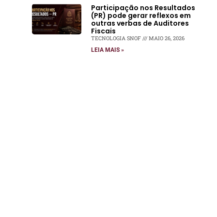
Participação nos Resultados
(PR) pode gerar reflexos em
outras verbas de Auditores
Fiscais
TECNOLOGIA SNOF
MAIO 26, 2026
LEIA MAIS »