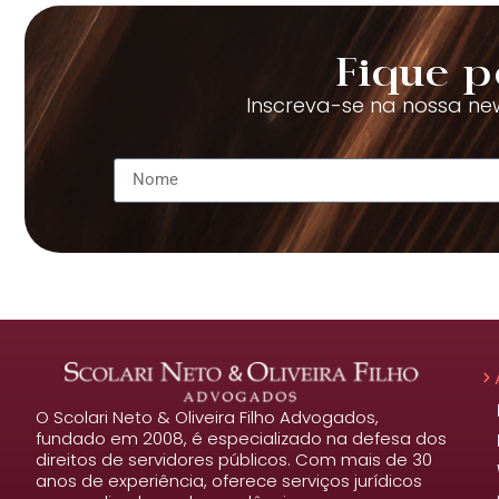
Fique p
Inscreva-se na nossa new
O Scolari Neto & Oliveira Filho Advogados,
fundado em 2008, é especializado na defesa dos
direitos de servidores públicos. Com mais de 30
anos de experiência, oferece serviços jurídicos