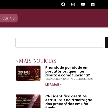
CONTATO
MAIS NOTÍCIAS
Prioridade por idade em
precatórios: quem tem
direito e como funciona?
TECNOLOGIA SNOF
JULHO 30, 2026
LEIA MAIS »
CNJ identifica desafios
estruturais na tramitação
dos precatórios em São
Paulo