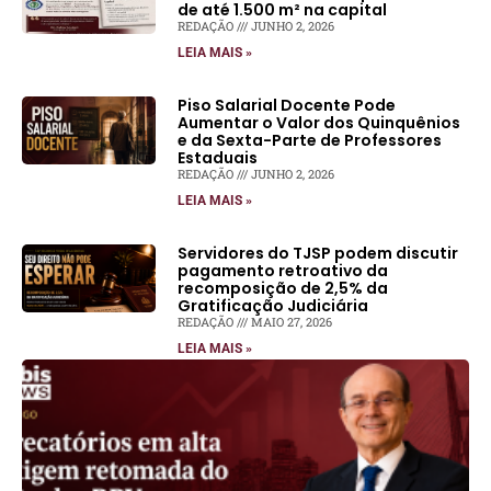
de até 1.500 m² na capital
REDAÇÃO
JUNHO 2, 2026
LEIA MAIS »
Piso Salarial Docente Pode
Aumentar o Valor dos Quinquênios
e da Sexta-Parte de Professores
Estaduais
REDAÇÃO
JUNHO 2, 2026
LEIA MAIS »
Servidores do TJSP podem discutir
pagamento retroativo da
recomposição de 2,5% da
Gratificação Judiciária
REDAÇÃO
MAIO 27, 2026
LEIA MAIS »