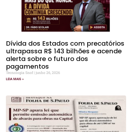
Dívida dos Estados com precatórios
ultrapassa R$ 143 bilhões e acende
alerta sobre o futuro dos
pagamentos
Tecnologia Snof
junho 26, 2026
LEIA MAIS »