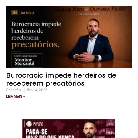
Burocracia impede herdeiros de
receberem precatórios
Redação
julho 14, 2026
LEIA MAIS »