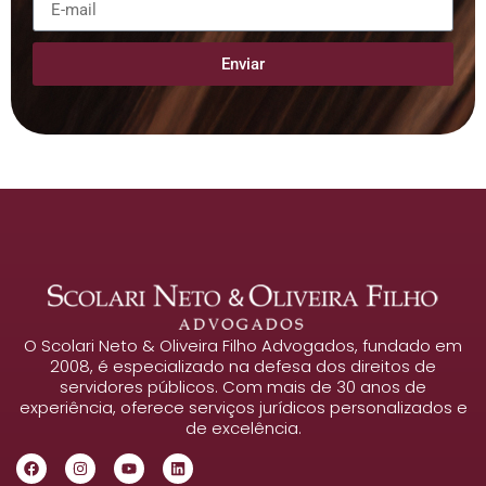
Enviar
O Scolari Neto & Oliveira Filho Advogados, fundado em
2008, é especializado na defesa dos direitos de
servidores públicos. Com mais de 30 anos de
experiência, oferece serviços jurídicos personalizados e
de excelência.