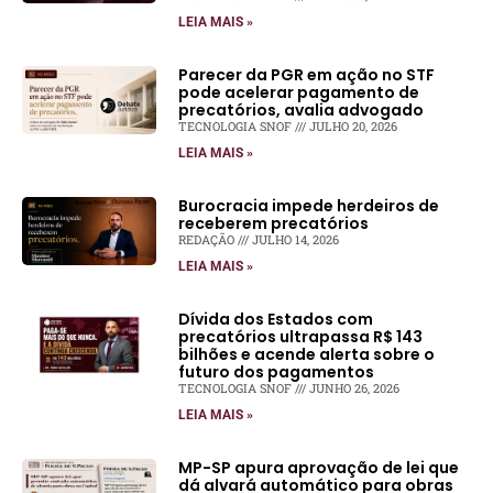
LEIA MAIS »
Parecer da PGR em ação no STF
pode acelerar pagamento de
precatórios, avalia advogado
TECNOLOGIA SNOF
JULHO 20, 2026
LEIA MAIS »
Burocracia impede herdeiros de
receberem precatórios
REDAÇÃO
JULHO 14, 2026
LEIA MAIS »
Dívida dos Estados com
precatórios ultrapassa R$ 143
bilhões e acende alerta sobre o
futuro dos pagamentos
TECNOLOGIA SNOF
JUNHO 26, 2026
LEIA MAIS »
MP-SP apura aprovação de lei que
dá alvará automático para obras