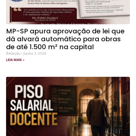
MP-SP apura aprovação de lei que
dá alvará automático para obras
de até 1.500 m² na capital
Redação
junho 2, 2026
LEIA MAIS »