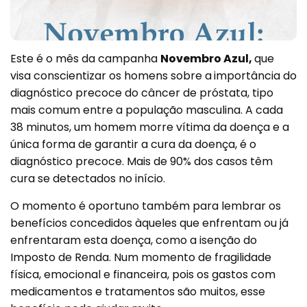
Este é o mês da campanha
Novembro Azul,
que
visa conscientizar os homens sobre a
importância do
diagnóstico precoce do câncer de próstata, tipo
mais comum entre a população masculina. A cada
38 minutos, um homem morre vítima da doença e a
única forma de garantir a cura da doença, é o
diagnóstico precoce. Mais de 90% dos casos têm
cura se detectados no início.
O momento é oportuno também para lembrar os
benefícios concedidos àqueles que enfrentam ou já
enfrentaram esta doença, como a isenção do
Imposto de Renda. Num momento de fragilidade
física, emocional e financeira, pois os gastos com
medicamentos e tratamentos são muitos, esse