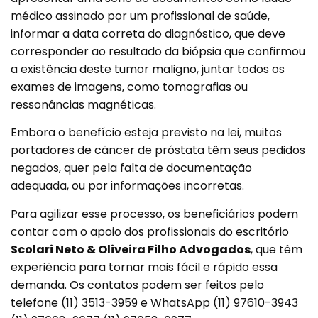
médico assinado por um profissional de saúde,
informar a data correta do diagnóstico, que deve
corresponder ao resultado da biópsia que confirmou
a existência deste tumor maligno, juntar todos os
exames de imagens, como tomografias ou
ressonâncias magnéticas.
Embora o benefício esteja previsto na lei, muitos
portadores de câncer de próstata têm seus pedidos
negados, quer pela falta de documentação
adequada, ou por informações incorretas.
Para agilizar esse processo, os beneficiários podem
contar com o apoio dos profissionais do escritório
Scolari Neto & Oliveira Filho Advogados
, que têm
experiência para tornar mais fácil e rápido essa
demanda. Os contatos podem ser feitos pelo
telefone (11) 3513-3959 e WhatsApp (11) 97610-3943