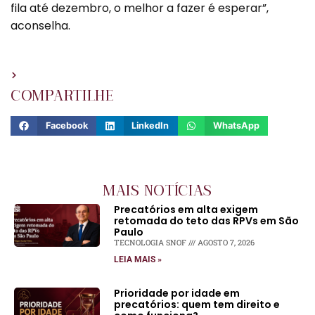
fila até dezembro, o melhor a fazer é esperar”,
aconselha.
COMPARTILHE
Facebook
LinkedIn
WhatsApp
MAIS NOTÍCIAS
Precatórios em alta exigem
retomada do teto das RPVs em São
Paulo
TECNOLOGIA SNOF
AGOSTO 7, 2026
LEIA MAIS »
Prioridade por idade em
precatórios: quem tem direito e