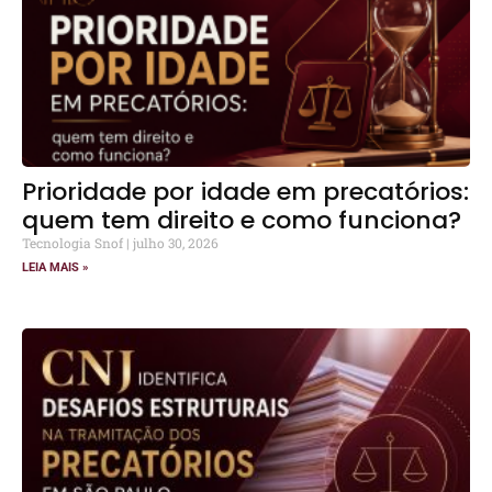
Prioridade por idade em precatórios:
quem tem direito e como funciona?
Tecnologia Snof
julho 30, 2026
LEIA MAIS »