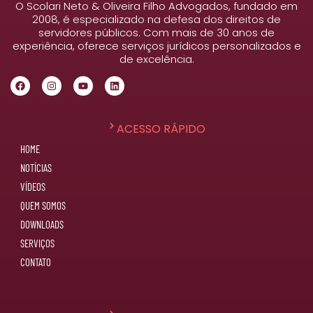
O Scolari Neto & Oliveira Filho Advogados, fundado em
2008, é especializado na defesa dos direitos de
servidores públicos. Com mais de 30 anos de
experiência, oferece serviços jurídicos personalizados e
de excelência.
ACESSO RÁPIDO
HOME
NOTÍCIAS
VÍDEOS
QUEM SOMOS
DOWNLOADS
SERVIÇOS
CONTATO