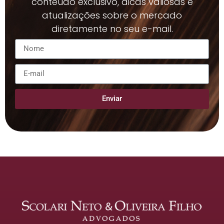
conteúdo exclusivo, dicas valiosas e
atualizações sobre o mercado
diretamente no seu e-mail.
Enviar