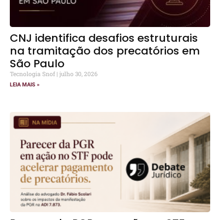
CNJ identifica desafios estruturais
na tramitação dos precatórios em
São Paulo
Tecnologia Snof
julho 30, 2026
LEIA MAIS »