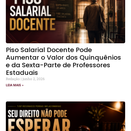
Piso Salarial Docente Pode
Aumentar o Valor dos Quinquênios
e da Sexta-Parte de Professores
Estaduais
Redação
junho 2, 2026
LEIA MAIS »