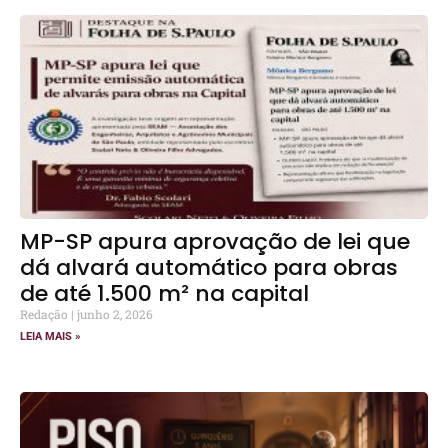
MP-SP apura aprovação de lei que
dá alvará automático para obras
de até 1.500 m² na capital
Redação
junho 2, 2026
LEIA MAIS »