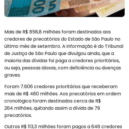
Mais de R$ 858,8 milhões foram destinados aos
credores de precatórios do Estado de São Paulo no
último mês de setembro. A informação é do Tribunal
de Justiça de São Paulo que divulgou ainda, que a
maioria das dívidas foi paga a credores prioritários,
ou seja, pessoas idosas, com deficiência ou doenças
graves.
Foram 7.606 credores prioritários que receberam
mais de R$ 480 milhões. Aos precatórios em ordem
cronológica foram destinados cerca de R$
264 milhões, quitando assim a dívida de 79
precatórios.
Outros R$ 113,3 milhões foram pagos a 646 credores