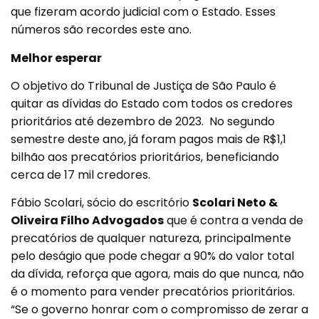
que fizeram acordo judicial com o Estado. Esses
números são recordes este ano.
Melhor esperar
O objetivo do Tribunal de Justiça de São Paulo é
quitar as dívidas do Estado com todos os credores
prioritários até dezembro de 2023. No segundo
semestre deste ano, já foram pagos mais de R$1,1
bilhão aos precatórios prioritários, beneficiando
cerca de 17 mil credores.
Fábio Scolari, sócio do escritório
Scolari Neto &
Oliveira Filho Advogados
que é contra a venda de
precatórios de qualquer natureza, principalmente
pelo deságio que pode chegar a 90% do valor total
da dívida, reforça que agora, mais do que nunca, não
é o momento para vender precatórios prioritários.
“Se o governo honrar com o compromisso de zerar a