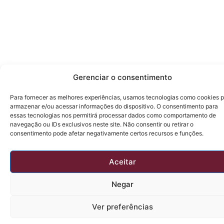
Gerenciar o consentimento
Para fornecer as melhores experiências, usamos tecnologias como cookies 
armazenar e/ou acessar informações do dispositivo. O consentimento para
essas tecnologias nos permitirá processar dados como comportamento de
navegação ou IDs exclusivos neste site. Não consentir ou retirar o
consentimento pode afetar negativamente certos recursos e funções.
Aceitar
Negar
Ver preferências