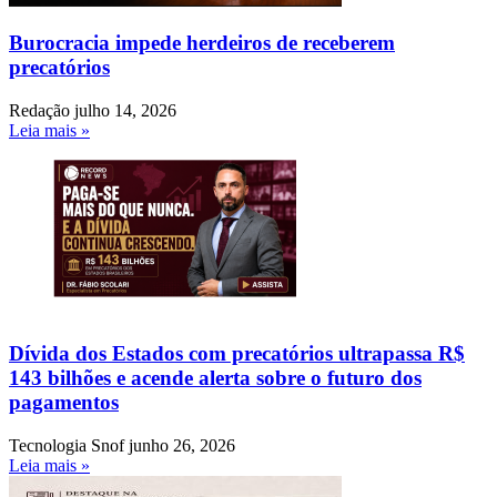
Burocracia impede herdeiros de receberem
precatórios
Redação
julho 14, 2026
Leia mais »
Dívida dos Estados com precatórios ultrapassa R$
143 bilhões e acende alerta sobre o futuro dos
pagamentos
Tecnologia Snof
junho 26, 2026
Leia mais »