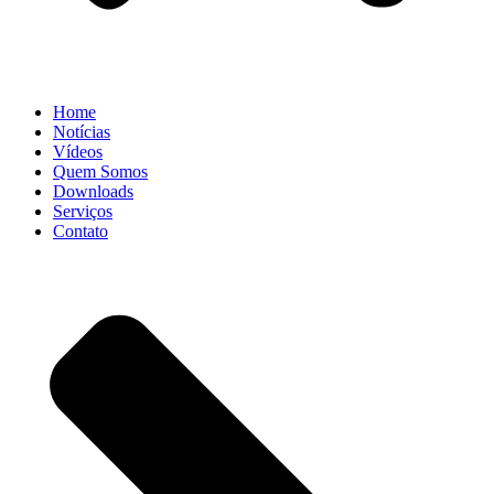
Home
Notícias
Vídeos
Quem Somos
Downloads
Serviços
Contato