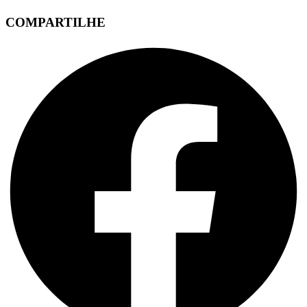
COMPARTILHE