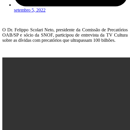
setembro 5, 2022
O Dr. Felippo Scolari Neto, presidente da Comissão de Precatórios
OAB/SP e sócio da SNOF, participou de entrevista da TV Cultura
sobre as dívidas com precatórios que ultrapassam 100 bilhões.