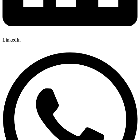
LinkedIn