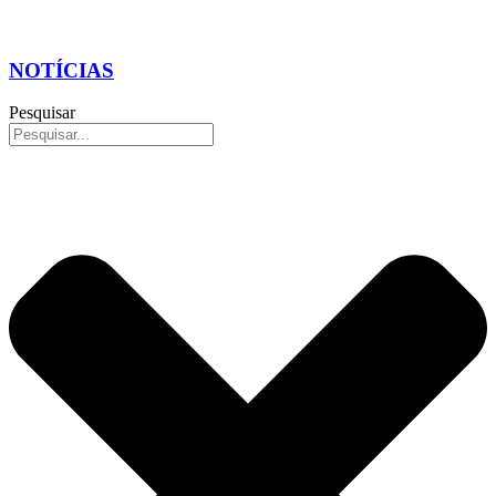
NOTÍCIAS
Pesquisar