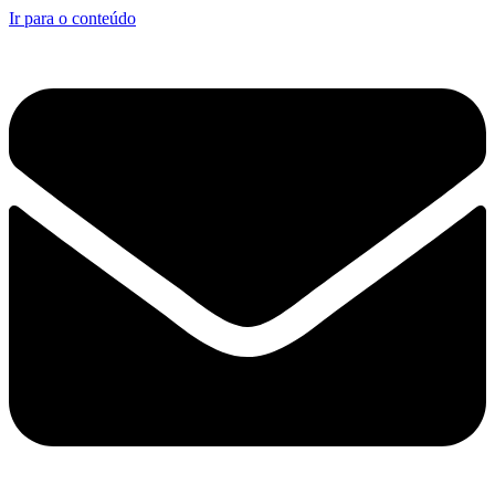
Ir para o conteúdo