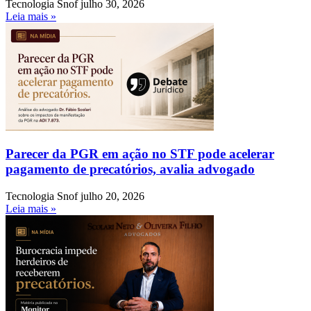
Tecnologia Snof
julho 30, 2026
Leia mais »
Parecer da PGR em ação no STF pode acelerar
pagamento de precatórios, avalia advogado
Tecnologia Snof
julho 20, 2026
Leia mais »