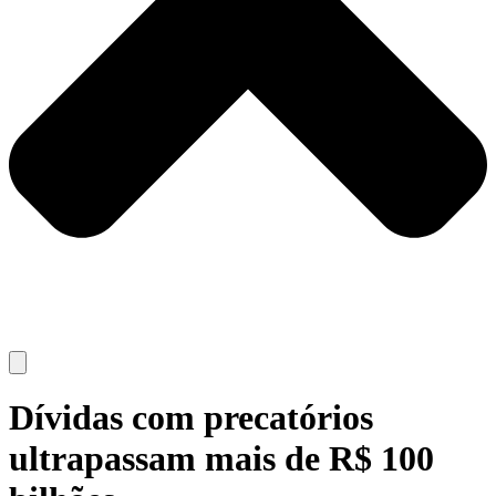
Dívidas com precatórios
ultrapassam mais de R$ 100