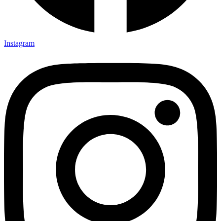
Instagram