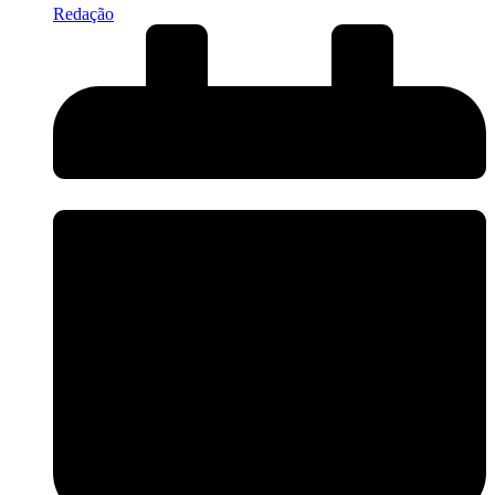
Redação