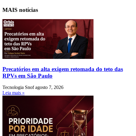
MAIS notícias
Precatórios em alta exigem retomada do teto das
RPVs em São Paulo
Tecnologia Snof
agosto 7, 2026
Leia mais »