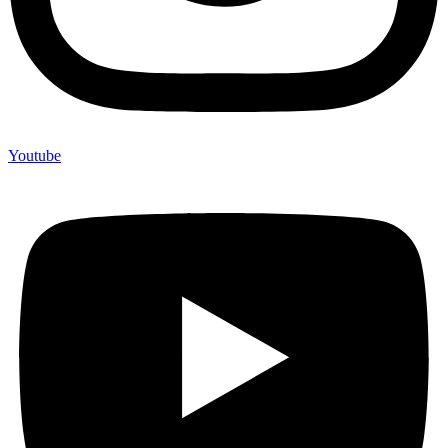
Youtube