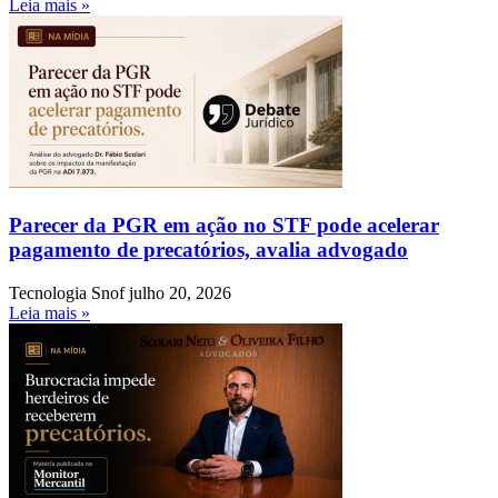
Leia mais »
Parecer da PGR em ação no STF pode acelerar
pagamento de precatórios, avalia advogado
Tecnologia Snof
julho 20, 2026
Leia mais »