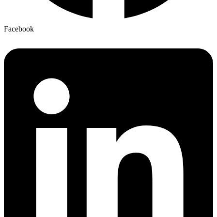
Facebook