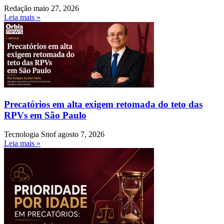
Redação
maio 27, 2026
Leia mais »
Precatórios em alta exigem retomada do teto das
RPVs em São Paulo
Tecnologia Snof
agosto 7, 2026
Leia mais »