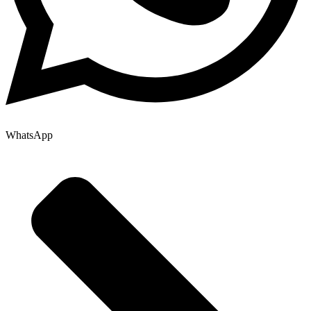
WhatsApp