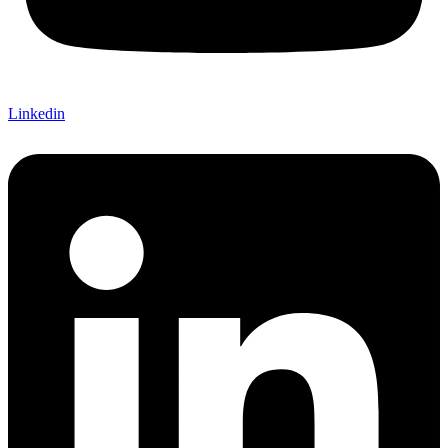
Linkedin