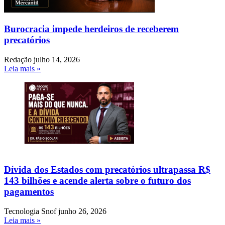
Burocracia impede herdeiros de receberem
precatórios
Redação
julho 14, 2026
Leia mais »
Dívida dos Estados com precatórios ultrapassa R$
143 bilhões e acende alerta sobre o futuro dos
pagamentos
Tecnologia Snof
junho 26, 2026
Leia mais »