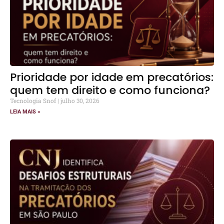
Prioridade por idade em precatórios:
quem tem direito e como funciona?
Tecnologia Snof
julho 30, 2026
LEIA MAIS »