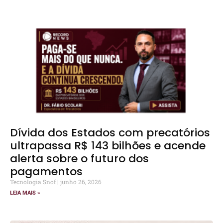
Dívida dos Estados com precatórios
ultrapassa R$ 143 bilhões e acende
alerta sobre o futuro dos
pagamentos
Tecnologia Snof
junho 26, 2026
LEIA MAIS »