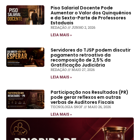
Piso Salarial Docente Pode
Aumentar o Valor dos Quinquênios
e da Sexta-Parte de Professores
Estaduais
REDAÇÃO
JUNHO 2, 2026
LEIA MAIS »
Servidores do TJSP podem discutir
pagamento retroativo da
recomposição de 2,5% da
Gratificação Judiciária
REDAÇÃO
MAIO 27, 2026
LEIA MAIS »
Participação nos Resultados (PR)
pode gerar reflexos em outras
verbas de Auditores Fiscais
TECNOLOGIA SNOF
MAIO 26, 2026
LEIA MAIS »