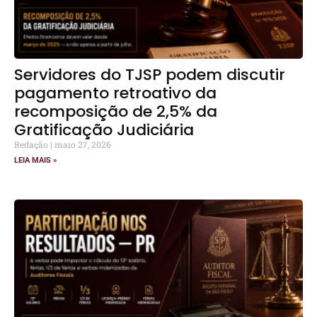
Servidores do TJSP podem discutir
pagamento retroativo da
recomposição de 2,5% da
Gratificação Judiciária
Redação
maio 27, 2026
LEIA MAIS »