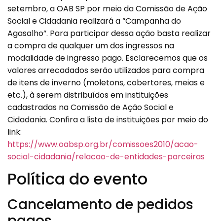
setembro, a OAB SP por meio da Comissão de Ação
Social e Cidadania realizará a “Campanha do
Agasalho”. Para participar dessa ação basta realizar
a compra de qualquer um dos ingressos na
modalidade de ingresso pago. Esclarecemos que os
valores arrecadados serão utilizados para compra
de itens de inverno (moletons, cobertores, meias e
etc.), à serem distribuídos em instituições
cadastradas na Comissão de Ação Social e
Cidadania. Confira a lista de instituições por meio do
link:
https://www.oabsp.org.br/comissoes2010/acao-
social-cidadania/relacao-de-entidades-parceiras
Política do evento
Cancelamento de pedidos
pagos