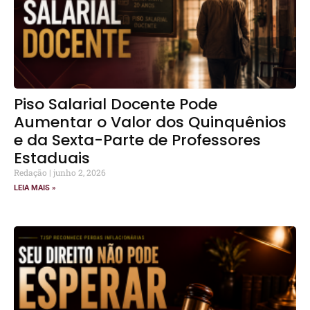
Piso Salarial Docente Pode
Aumentar o Valor dos Quinquênios
e da Sexta-Parte de Professores
Estaduais
Redação
junho 2, 2026
LEIA MAIS »