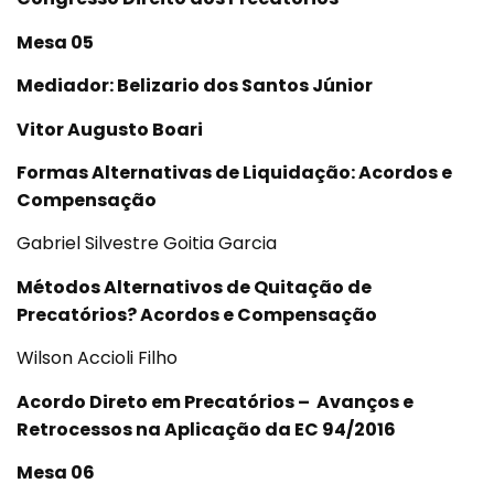
Mesa 05
Mediador: Belizario dos Santos Júnior
Vitor Augusto Boari
Formas Alternativas de Liquidação: Acordos e
Compensação
Gabriel Silvestre Goitia Garcia
Métodos Alternativos de Quitação de
Precatórios? Acordos e Compensação
Wilson Accioli Filho
Acordo Direto em Precatórios – Avanços e
Retrocessos na Aplicação da EC 94/2016
Mesa 06