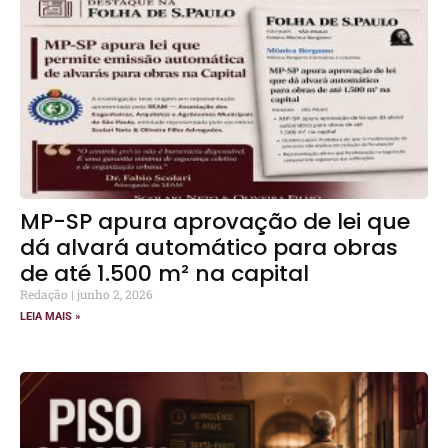
MP-SP apura aprovação de lei que
dá alvará automático para obras
de até 1.500 m² na capital
Redação
junho 2, 2026
LEIA MAIS »