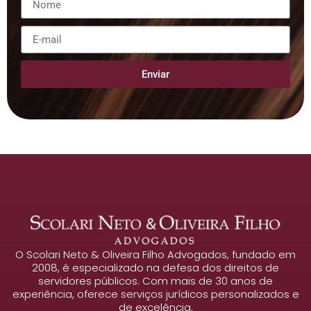
Enviar
O Scolari Neto & Oliveira Filho Advogados, fundado em
2008, é especializado na defesa dos direitos de
servidores públicos. Com mais de 30 anos de
experiência, oferece serviços jurídicos personalizados e
de excelência.