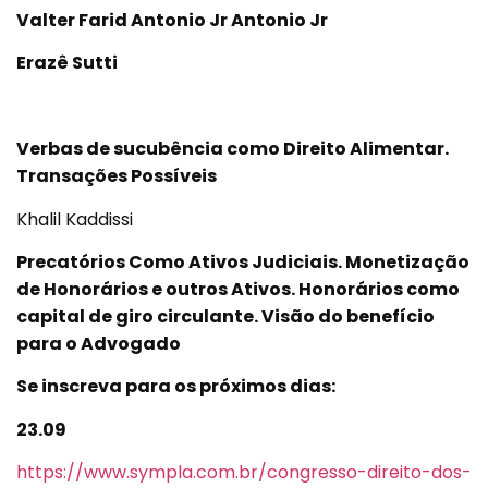
Valter Farid Antonio Jr Antonio Jr
Erazê Sutti
Verbas de sucubência como Direito Alimentar.
Transações Possíveis
Khalil Kaddissi
Precatórios Como Ativos Judiciais. Monetização
de Honorários e outros Ativos. Honorários como
capital de giro circulante. Visão do benefício
para o Advogado
Se inscreva para os próximos dias:
23.09
https://www.sympla.com.br/congresso-direito-dos-