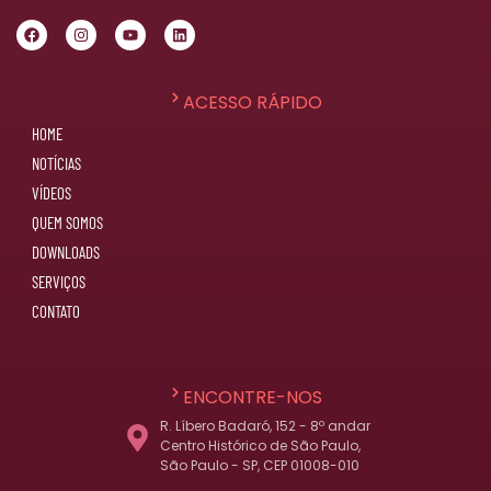
ACESSO RÁPIDO
HOME
NOTÍCIAS
VÍDEOS
QUEM SOMOS
DOWNLOADS
SERVIÇOS
CONTATO
ENCONTRE-NOS
R. Líbero Badaró, 152 - 8º andar
Centro Histórico de São Paulo,
São Paulo - SP, CEP 01008-010