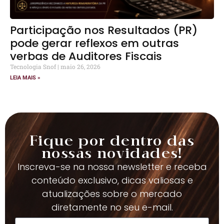
Participação nos Resultados (PR)
pode gerar reflexos em outras
verbas de Auditores Fiscais
Tecnologia Snof
maio 26, 2026
LEIA MAIS »
Fique por dentro das
nossas novidades!
Inscreva-se na nossa newsletter e receba
conteúdo exclusivo, dicas valiosas e
atualizações sobre o mercado
diretamente no seu e-mail.