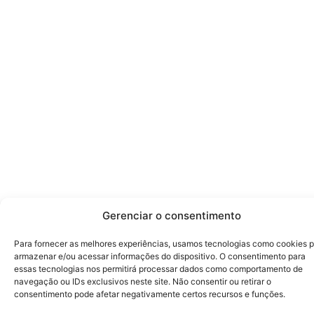
Gerenciar o consentimento
Para fornecer as melhores experiências, usamos tecnologias como cookies 
armazenar e/ou acessar informações do dispositivo. O consentimento para
essas tecnologias nos permitirá processar dados como comportamento de
navegação ou IDs exclusivos neste site. Não consentir ou retirar o
consentimento pode afetar negativamente certos recursos e funções.