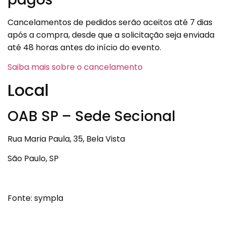
Cancelamentos de pedidos serão aceitos até 7 dias
após a compra, desde que a solicitação seja enviada
até 48 horas antes do início do evento.
Saiba mais sobre o cancelamento
Local
OAB SP – Sede Secional
Rua Maria Paula, 35, Bela Vista
São Paulo, SP
Fonte: sympla