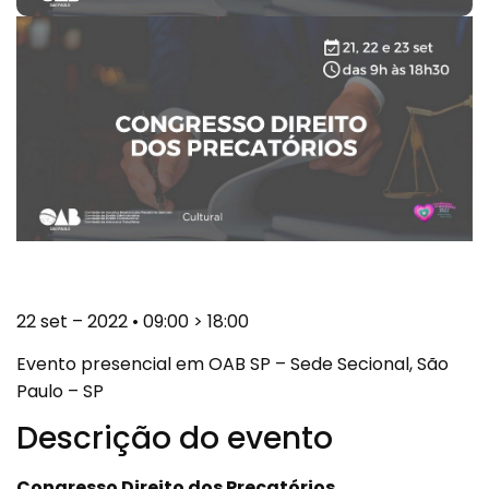
22 set – 2022 • 09:00 > 18:00
Evento presencial em
OAB SP – Sede Secional, São
Paulo – SP
Descrição do evento
Congresso Direito dos Precatórios