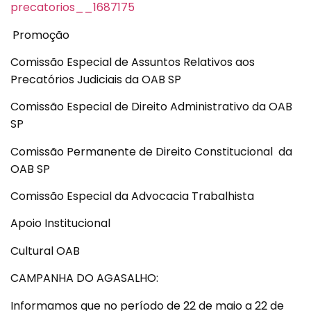
precatorios__1687175
Promoção
Comissão Especial de Assuntos Relativos aos
Precatórios Judiciais da OAB SP
Comissão Especial de Direito Administrativo da OAB
SP
Comissão Permanente de Direito Constitucional da
OAB SP
Comissão Especial da Advocacia Trabalhista
Apoio Institucional
Cultural OAB
CAMPANHA DO AGASALHO:
Informamos que no período de 22 de maio a 22 de