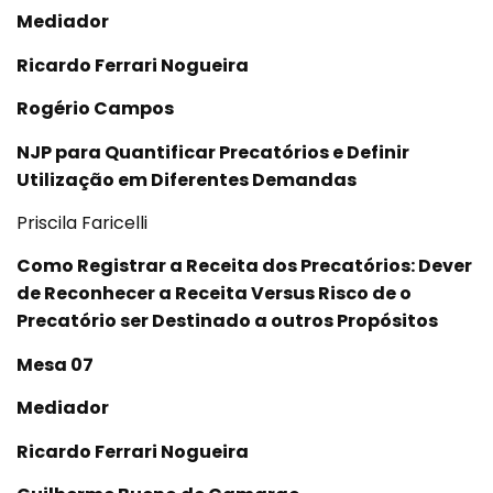
Mediador
Ricardo Ferrari Nogueira
Rogério Campos
NJP para Quantificar Precatórios e Definir
Utilização em Diferentes Demandas
Priscila Faricelli
Como Registrar a Receita dos Precatórios: Dever
de Reconhecer a Receita Versus Risco de o
Precatório ser Destinado a outros Propósitos
Mesa 07
Mediador
Ricardo Ferrari Nogueira