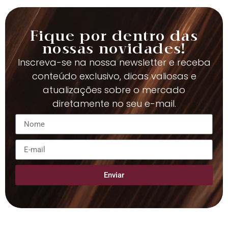
Fique por dentro das
nossas novidades!
Inscreva-se na nossa newsletter e receba
conteúdo exclusivo, dicas valiosas e
atualizações sobre o mercado
diretamente no seu e-mail.
Enviar