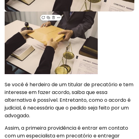
Se você é herdeiro de um titular de precatório e tem
interesse em fazer acordo, saiba que essa
alternativa é possível. Entretanto, como o acordo é
judicial, é necessário que o pedido seja feito por um
advogado.
Assim, a primeira providência é entrar em contato
com um especialista em precatório e entregar