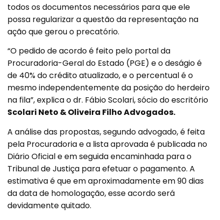
todos os documentos necessários para que ele
possa regularizar a questão da representação na
ação que gerou o precatório.
“O pedido de acordo é feito pelo portal da
Procuradoria-Geral do Estado (PGE) e o deságio é
de 40% do crédito atualizado, e o percentual é o
mesmo independentemente da posição do herdeiro
na fila”, explica o dr. Fábio Scolari, sócio do escritório
Scolari Neto & Oliveira Filho Advogados.
A análise das propostas, segundo advogado, é feita
pela Procuradoria e a lista aprovada é publicada no
Diário Oficial e em seguida encaminhada para o
Tribunal de Justiça para efetuar o pagamento. A
estimativa é que em aproximadamente em 90 dias
da data de homologação, esse acordo será
devidamente quitado.