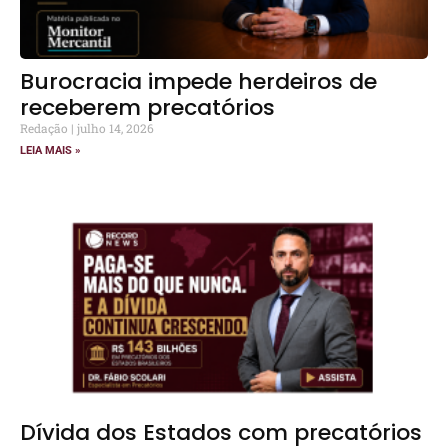
Burocracia impede herdeiros de
receberem precatórios
Redação
julho 14, 2026
LEIA MAIS »
Dívida dos Estados com precatórios