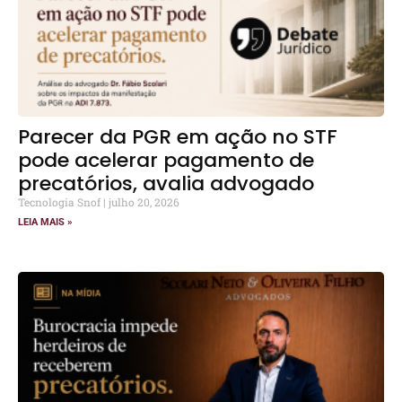
Parecer da PGR em ação no STF
pode acelerar pagamento de
precatórios, avalia advogado
Tecnologia Snof
julho 20, 2026
LEIA MAIS »