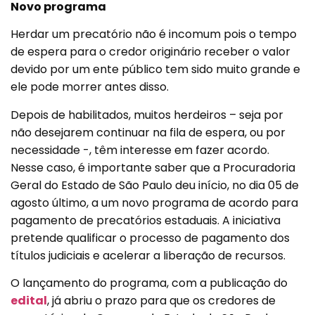
Novo programa
Herdar um precatório não é incomum pois o tempo
de espera para o credor originário receber o valor
devido por um ente público tem sido muito grande e
ele pode morrer antes disso.
Depois de habilitados, muitos herdeiros – seja por
não desejarem continuar na fila de espera, ou por
necessidade -, têm interesse em fazer acordo.
Nesse caso, é importante saber que a Procuradoria
Geral do Estado de São Paulo deu início, no dia 05 de
agosto último, a um novo programa de acordo para
pagamento de precatórios estaduais. A iniciativa
pretende qualificar o processo de pagamento dos
títulos judiciais e acelerar a liberação de recursos.
O lançamento do programa, com a publicação do
edital
, já abriu o prazo para que os credores de