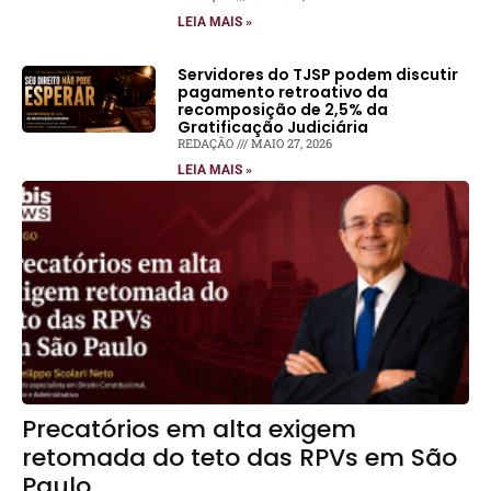
LEIA MAIS »
Servidores do TJSP podem discutir
pagamento retroativo da
recomposição de 2,5% da
Gratificação Judiciária
REDAÇÃO
MAIO 27, 2026
LEIA MAIS »
Precatórios em alta exigem
retomada do teto das RPVs em São
Paulo