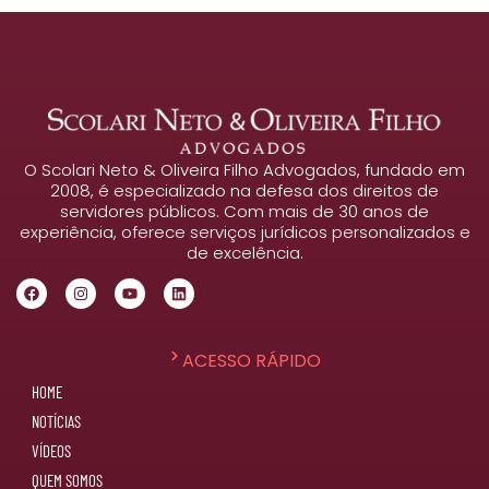
O Scolari Neto & Oliveira Filho Advogados, fundado em
2008, é especializado na defesa dos direitos de
servidores públicos. Com mais de 30 anos de
experiência, oferece serviços jurídicos personalizados e
de excelência.
ACESSO RÁPIDO
HOME
NOTÍCIAS
VÍDEOS
QUEM SOMOS