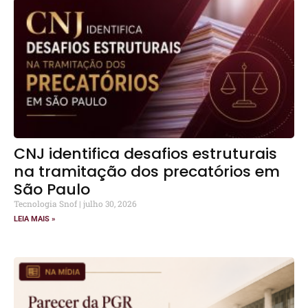
CNJ identifica desafios estruturais
na tramitação dos precatórios em
São Paulo
Tecnologia Snof
julho 30, 2026
LEIA MAIS »