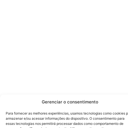
Gerenciar o consentimento
Para fornecer as melhores experiências, usamos tecnologias como cookies 
armazenar e/ou acessar informações do dispositivo. O consentimento para
essas tecnologias nos permitirá processar dados como comportamento de