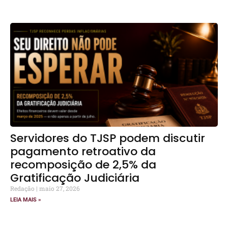
Servidores do TJSP podem discutir
pagamento retroativo da
recomposição de 2,5% da
Gratificação Judiciária
Redação
maio 27, 2026
LEIA MAIS »