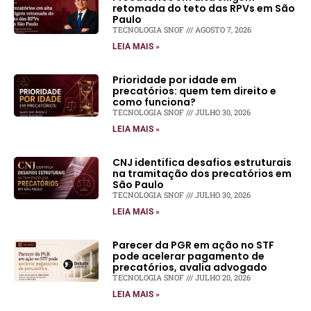
retomada do teto das RPVs em São
Paulo
TECNOLOGIA SNOF
AGOSTO 7, 2026
LEIA MAIS »
Prioridade por idade em
precatórios: quem tem direito e
como funciona?
TECNOLOGIA SNOF
JULHO 30, 2026
LEIA MAIS »
CNJ identifica desafios estruturais
na tramitação dos precatórios em
São Paulo
TECNOLOGIA SNOF
JULHO 30, 2026
LEIA MAIS »
Parecer da PGR em ação no STF
pode acelerar pagamento de
precatórios, avalia advogado
TECNOLOGIA SNOF
JULHO 20, 2026
LEIA MAIS »