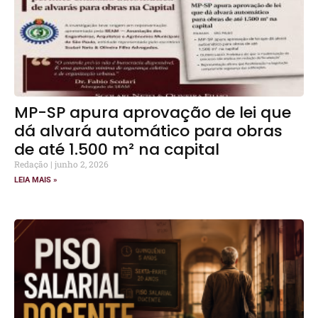
MP-SP apura aprovação de lei que
dá alvará automático para obras
de até 1.500 m² na capital
Redação
junho 2, 2026
LEIA MAIS »