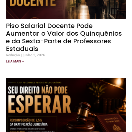
Piso Salarial Docente Pode
Aumentar o Valor dos Quinquênios
e da Sexta-Parte de Professores
Estaduais
Redação
junho 2, 2026
LEIA MAIS »