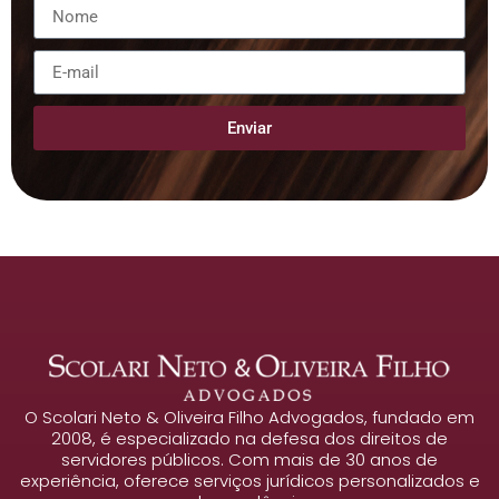
Enviar
O Scolari Neto & Oliveira Filho Advogados, fundado em
2008, é especializado na defesa dos direitos de
servidores públicos. Com mais de 30 anos de
experiência, oferece serviços jurídicos personalizados e