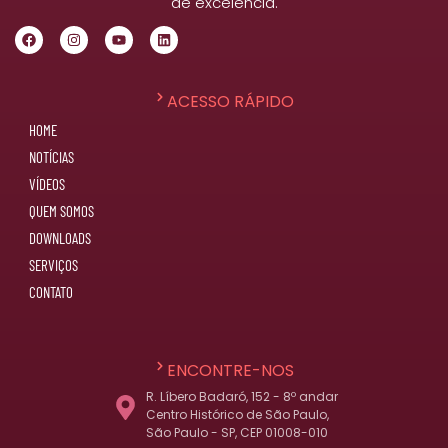
de excelência.
ACESSO RÁPIDO
HOME
NOTÍCIAS
VÍDEOS
QUEM SOMOS
DOWNLOADS
SERVIÇOS
CONTATO
ENCONTRE-NOS
R. Líbero Badaró, 152 - 8º andar
Centro Histórico de São Paulo,
São Paulo - SP, CEP 01008-010