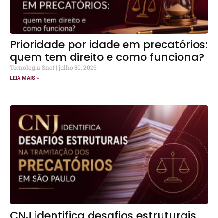
Prioridade por idade em precatórios:
quem tem direito e como funciona?
Tecnologia Snof
julho 30, 2026
LEIA MAIS »
CNJ identifica desafios estruturais