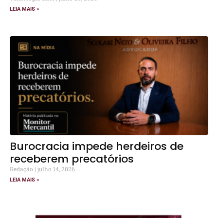
LEIA MAIS »
Burocracia impede herdeiros de
receberem precatórios
Redação
julho 14, 2026
LEIA MAIS »