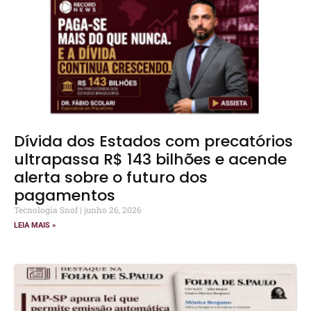
Dívida dos Estados com precatórios
ultrapassa R$ 143 bilhões e acende
alerta sobre o futuro dos
pagamentos
Tecnologia Snof
junho 26, 2026
LEIA MAIS »