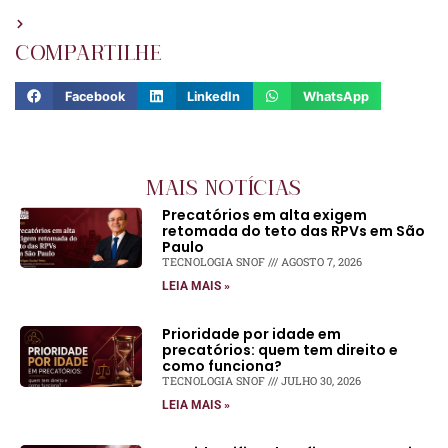
COMPARTILHE
Facebook
LinkedIn
WhatsApp
MAIS NOTÍCIAS
Precatórios em alta exigem
retomada do teto das RPVs em São
Paulo
TECNOLOGIA SNOF
AGOSTO 7, 2026
LEIA MAIS »
Prioridade por idade em
precatórios: quem tem direito e
como funciona?
TECNOLOGIA SNOF
JULHO 30, 2026
LEIA MAIS »