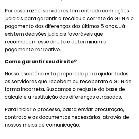
Por essa razão, servidores têm entrado com ações
judiciais para garantir o recálculo correto da GTN e o
pagamento das diferenças dos últimos 5 anos. Já
existem decisões judiciais favoráveis que
reconhecem esse direito e determinam o
pagamento retroativo.
Como garantir seu direito?
Nosso escritório está preparado para ajudar todos
os servidores que recebem ou receberam a GTN de
forma incorreta. Buscamos o reajuste da base de
cálculo e a restituição das diferenças atrasadas.
Para iniciar o processo, basta enviar procuração,
contrato e os documentos necessários, através de
nossos meios de comunicação.