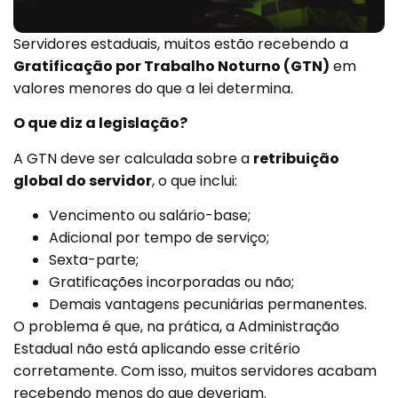
Servidores estaduais, muitos estão recebendo a
Gratificação por Trabalho Noturno (GTN)
em
valores menores do que a lei determina.
O que diz a legislação?
A GTN deve ser calculada sobre a
retribuição
global do servidor
, o que inclui:
Vencimento ou salário-base;
Adicional por tempo de serviço;
Sexta-parte;
Gratificações incorporadas ou não;
Demais vantagens pecuniárias permanentes.
O problema é que, na prática, a Administração
Estadual não está aplicando esse critério
corretamente. Com isso, muitos servidores acabam
recebendo menos do que deveriam.