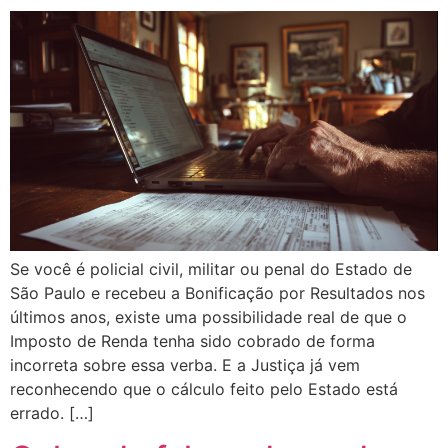
Se você é policial civil, militar ou penal do Estado de
São Paulo e recebeu a Bonificação por Resultados nos
últimos anos, existe uma possibilidade real de que o
Imposto de Renda tenha sido cobrado de forma
incorreta sobre essa verba. E a Justiça já vem
reconhecendo que o cálculo feito pelo Estado está
errado. […]