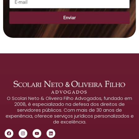
Enviar
O Scolari Neto & Oliveira Filho Advogados, fundado em
2008, é especializado na defesa dos direitos de
servidores públicos. Com mais de 30 anos de
experiência, oferece serviços jurídicos personalizados e
de excelência.