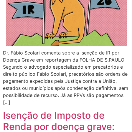
Dr. Fábio Scolari comenta sobre a Isenção de IR por
Doença Grave em reportagem da FOLHA DE S.PAULO
Segundo o advogado especializado em precatórios e
direito público Fábio Scolari, precatórios são ordens de
pagamento expedidas pela Justiça contra a União,
estados ou municípios após condenação definitiva, sem
possibilidade de recurso. Já as RPVs são pagamentos
[…]
Isenção de Imposto de
Renda por doença grave: