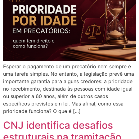
Esperar o pagamento de um precatório nem sempre é
uma tarefa simples. No entanto, a legislação prevê uma
importante garantia para alguns credores: a prioridade
no recebimento, destinada às pessoas com idade igual
ou superior a 60 anos, além de outros casos
específicos previstos em lei. Mas afinal, como essa
prioridade funciona? O que é […]
CNJ identifica desafios
estruturais na tramitação