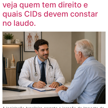
veja quem tem direito e
quais CIDs devem constar
no laudo.