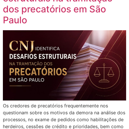
dos precatórios em São
Paulo
Os credores de precatórios frequentemente nos
questionam sobre os motivos da demora na análise dos
processos, no exame de pedidos como habilitações de
herdeiros, cessões de crédito e prioridades, bem como