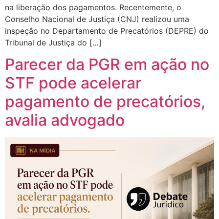
na liberação dos pagamentos. Recentemente, o
Conselho Nacional de Justiça (CNJ) realizou uma
inspeção no Departamento de Precatórios (DEPRE) do
Tribunal de Justiça do […]
Parecer da PGR em ação no
STF pode acelerar
pagamento de precatórios,
avalia advogado