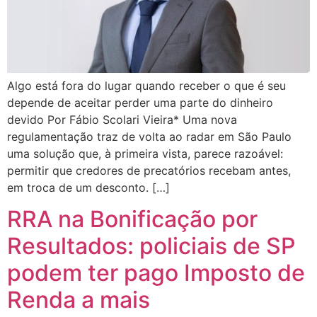
Algo está fora do lugar quando receber o que é seu
depende de aceitar perder uma parte do dinheiro
devido Por Fábio Scolari Vieira* Uma nova
regulamentação traz de volta ao radar em São Paulo
uma solução que, à primeira vista, parece razoável:
permitir que credores de precatórios recebam antes,
em troca de um desconto. […]
RRA na Bonificação por
Resultados: policiais de SP
podem ter pago Imposto de
Renda a mais