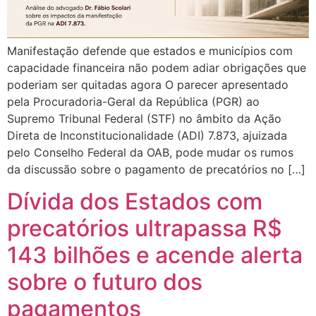
Manifestação defende que estados e municípios com
capacidade financeira não podem adiar obrigações que
poderiam ser quitadas agora O parecer apresentado
pela Procuradoria-Geral da República (PGR) ao
Supremo Tribunal Federal (STF) no âmbito da Ação
Direta de Inconstitucionalidade (ADI) 7.873, ajuizada
pelo Conselho Federal da OAB, pode mudar os rumos
da discussão sobre o pagamento de precatórios no […]
Dívida dos Estados com
precatórios ultrapassa R$
143 bilhões e acende alerta
sobre o futuro dos
pagamentos