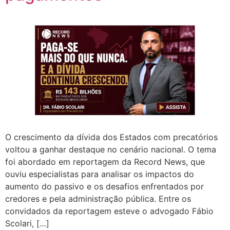
O crescimento da dívida dos Estados com precatórios
voltou a ganhar destaque no cenário nacional. O tema
foi abordado em reportagem da Record News, que
ouviu especialistas para analisar os impactos do
aumento do passivo e os desafios enfrentados por
credores e pela administração pública. Entre os
convidados da reportagem esteve o advogado Fábio
Scolari, […]