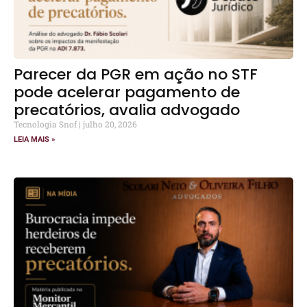
Parecer da PGR em ação no STF
pode acelerar pagamento de
precatórios, avalia advogado
Tecnologia Snof
julho 20, 2026
LEIA MAIS »