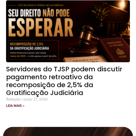
Servidores do TJSP podem discutir
pagamento retroativo da
recomposição de 2,5% da
Gratificação Judiciária
Redação
maio 27, 2026
LEIA MAIS »