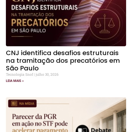
CNJ identifica desafios estruturais
na tramitação dos precatórios em
São Paulo
Tecnologia Snof
julho 30, 2026
LEIA MAIS »