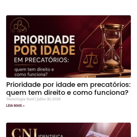
Prioridade por idade em precatórios:
quem tem direito e como funciona?
Tecnologia Snof
julho 30, 2026
LEIA MAIS »