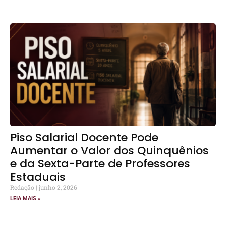
Piso Salarial Docente Pode
Aumentar o Valor dos Quinquênios
e da Sexta-Parte de Professores
Estaduais
Redação
junho 2, 2026
LEIA MAIS »