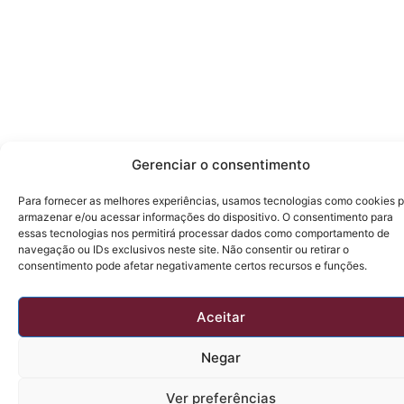
Gerenciar o consentimento
Para fornecer as melhores experiências, usamos tecnologias como cookies 
armazenar e/ou acessar informações do dispositivo. O consentimento para
essas tecnologias nos permitirá processar dados como comportamento de
navegação ou IDs exclusivos neste site. Não consentir ou retirar o
consentimento pode afetar negativamente certos recursos e funções.
Aceitar
Negar
Ver preferências