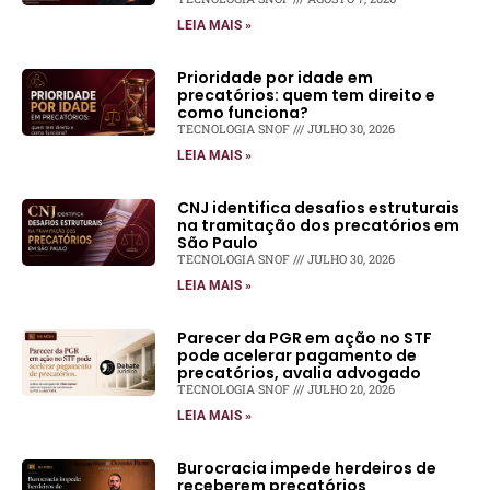
LEIA MAIS »
Prioridade por idade em
precatórios: quem tem direito e
como funciona?
TECNOLOGIA SNOF
JULHO 30, 2026
LEIA MAIS »
CNJ identifica desafios estruturais
na tramitação dos precatórios em
São Paulo
TECNOLOGIA SNOF
JULHO 30, 2026
LEIA MAIS »
Parecer da PGR em ação no STF
pode acelerar pagamento de
precatórios, avalia advogado
TECNOLOGIA SNOF
JULHO 20, 2026
LEIA MAIS »
Burocracia impede herdeiros de
receberem precatórios