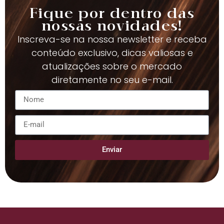
Fique por dentro das
nossas novidades!
Inscreva-se na nossa newsletter e receba
conteúdo exclusivo, dicas valiosas e
atualizações sobre o mercado
diretamente no seu e-mail.
Enviar