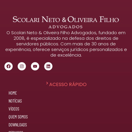
O Scolari Neto & Oliveira Filho Advogados, fundado em
2008, é especializado na defesa dos direitos de
servidores públicos. Com mais de 30 anos de
experiência, oferece serviços jurídicos personalizados e
de excelência.
ACESSO RÁPIDO
HOME
NOTÍCIAS
VÍDEOS
QUEM SOMOS
DOWNLOADS