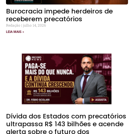
Burocracia impede herdeiros de
receberem precatórios
Redação
julho 14, 2026
LEIA MAIS »
Dívida dos Estados com precatórios
ultrapassa R$ 143 bilhões e acende
alerta sobre o futuro dos