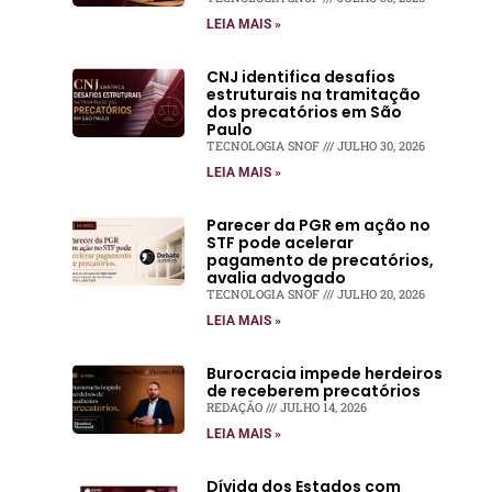
LEIA MAIS »
CNJ identifica desafios
estruturais na tramitação
dos precatórios em São
Paulo
TECNOLOGIA SNOF
JULHO 30, 2026
LEIA MAIS »
Parecer da PGR em ação no
STF pode acelerar
pagamento de precatórios,
avalia advogado
TECNOLOGIA SNOF
JULHO 20, 2026
LEIA MAIS »
Burocracia impede herdeiros
de receberem precatórios
REDAÇÃO
JULHO 14, 2026
LEIA MAIS »
Dívida dos Estados com