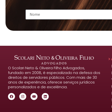
O Scolari Neto & Oliveira Filho Advogados,
fundado em 2008, é especializado na defesa dos
direitos de servidores públicos. Com mais de 30
anos de experiência, oferece serviços jurídicos
personalizados e de excelência.