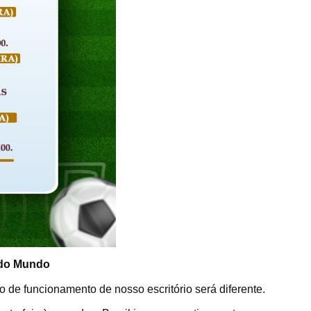
 do Mundo
 de funcionamento de nosso escritório será diferente.