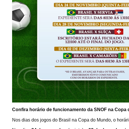
Confira horário de funcionamento da SNOF na Copa
Nos dias dos jogos do Brasil na Copa do Mundo, o horário