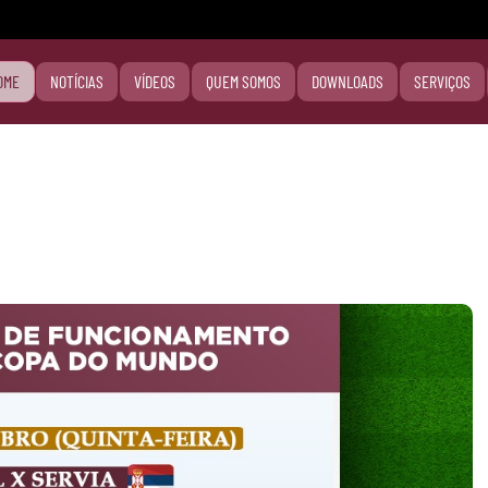
OME
NOTÍCIAS
VÍDEOS
QUEM SOMOS
DOWNLOADS
SERVIÇOS