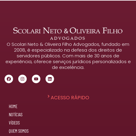
O Scolari Neto & Oliveira Filho Advogados, fundado em
2008, é especializado na defesa dos direitos de
servidores públicos. Com mais de 30 anos de
experiência, oferece serviços jurídicos personalizados e
de excelência.
ACESSO RÁPIDO
HOME
NOTÍCIAS
VÍDEOS
QUEM SOMOS