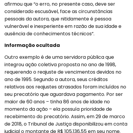
afirmou que “o erro, no presente caso, deve ser
considerado escusável, face as circunstâncias
pessoais da autora, que nitidamente é pessoa
vulnerável e inexperiente em razão de sua idade e
ausência de conhecimentos técnicos”.
Informação ocultada
Outro exemplo é de uma servidora pública que
integrou ação coletiva proposta no ano de 1998,
requerendo o reajuste de vencimentos devidos no
ano de 1995. Segundo a autora, seus créditos
relativos aos reajustes atrasados foram incluídos no
seu precatório que aguardava pagamento. Por ser
maior de 60 anos – tinha 86 anos de idade no
momento da ação – ela possuía prioridade de
recebimento do precatório. Assim, em 29 de marco
de 2018, o Tribunal de Justiça disponibilizou em conta
judicial o montante de R$ 105.136,55 em seu nome.