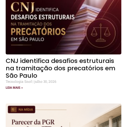
CNJ identifica desafios estruturais
na tramitação dos precatórios em
São Paulo
Tecnologia Snof
julho 30, 2026
LEIA MAIS »