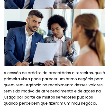
A cessão de crédito de precatórios a terceiros, que à
primeira vista pode parecer um ótimo negócio para
quem tem urgência no recebimento desses valores,
tem sido motivo de arrependimento e de ações na
justiça por parte de muitos servidores públicos
quando percebem que fizeram um mau negócio.