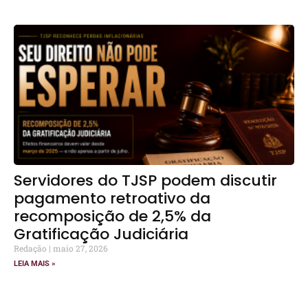
Servidores do TJSP podem discutir
pagamento retroativo da
recomposição de 2,5% da
Gratificação Judiciária
Redação
maio 27, 2026
LEIA MAIS »