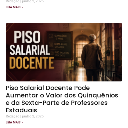
Redação
junho 2, 2026
LEIA MAIS »
Piso Salarial Docente Pode
Aumentar o Valor dos Quinquênios
e da Sexta-Parte de Professores
Estaduais
Redação
junho 2, 2026
LEIA MAIS »