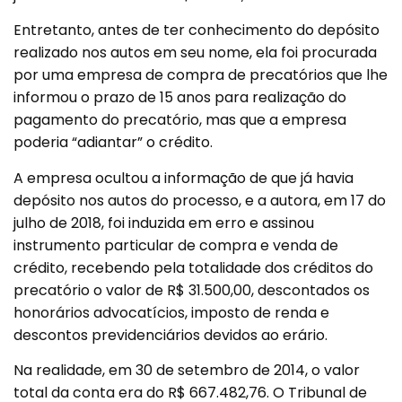
Entretanto, antes de ter conhecimento do depósito
realizado nos autos em seu nome, ela foi procurada
por uma empresa de compra de precatórios que lhe
informou o prazo de 15 anos para realização do
pagamento do precatório, mas que a empresa
poderia “adiantar” o crédito.
A empresa ocultou a informação de que já havia
depósito nos autos do processo, e a autora, em 17 do
julho de 2018, foi induzida em erro e assinou
instrumento particular de compra e venda de
crédito, recebendo pela totalidade dos créditos do
precatório o valor de R$ 31.500,00, descontados os
honorários advocatícios, imposto de renda e
descontos previdenciários devidos ao erário.
Na realidade, em 30 de setembro de 2014, o valor
total da conta era do R$ 667.482,76. O Tribunal de