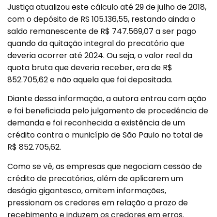
Justiça atualizou este cálculo até 29 de julho de 2018,
com o depósito de RS 105.136,55, restando ainda o
saldo remanescente de R$ 747.569,07 a ser pago
quando da quitação integral do precatório que
deveria ocorrer até 2024. Ou seja, o valor real da
quota bruta que deveria receber, era de R$
852.705,62 e não aquela que foi depositada.
Diante dessa informação, a autora entrou com ação
e foi beneficiada pelo julgamento de procedência de
demanda e foi reconhecida a existência de um
crédito contra o município de São Paulo no total de
R$ 852.705,62.
Como se vê, as empresas que negociam cessão de
crédito de precatórios, além de aplicarem um
deságio gigantesco, omitem informações,
pressionam os credores em relação a prazo de
recebimento e induzem os credores em erros.