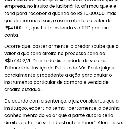
empresa, no intuito de ludibriá-lo, afirmou que ele
teria para receber a quantia de R$ 10.000,00, mas
que demoraria a sair, e assim ofertou o valor de
R$4.000,00, que foi transferido via TED para sua
conta.
Ocorre que, posteriormente, o credor soube que o
valor a que teria direito no processo seria de
R$57.402,21. Diante da disparidade de valores, o
Tribunal de Justiça do Estado de São Paulo julgou
parcialmente procedente a ação para anular o
instrumento particular de compra e venda de
crédito estadual.
De acordo com a sentença, o juiz considerou que a
instituição, expert no tema, “certamente já detinha
conhecimento do valor que a parte autora teria
direito, e ofertou valor bastante inferior”. Além disso,