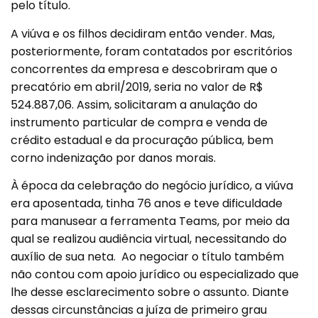
pelo título.
A viúva e os filhos decidiram então vender. Mas,
posteriormente, foram contatados por escritórios
concorrentes da empresa e descobriram que o
precatório em abril/2019, seria no valor de R$
524.887,06. Assim, solicitaram a anulação do
instrumento particular de compra e venda de
crédito estadual e da procuração pública, bem
corno indenização por danos morais.
À época da celebração do negócio jurídico, a viúva
era aposentada, tinha 76 anos e teve dificuldade
para manusear a ferramenta Teams, por meio da
qual se realizou audiência virtual, necessitando do
auxílio de sua neta. Ao negociar o título também
não contou com apoio jurídico ou especializado que
lhe desse esclarecimento sobre o assunto. Diante
dessas circunstâncias a juíza de primeiro grau