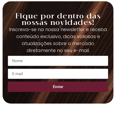
Fique por dentro das
nossas novidades!
Inscreva-se na nossa newsletter e receba
conteúdo exclusivo, dicas valiosas e
atualizações sobre o mercado
diretamente no seu e-mail.
Enviar