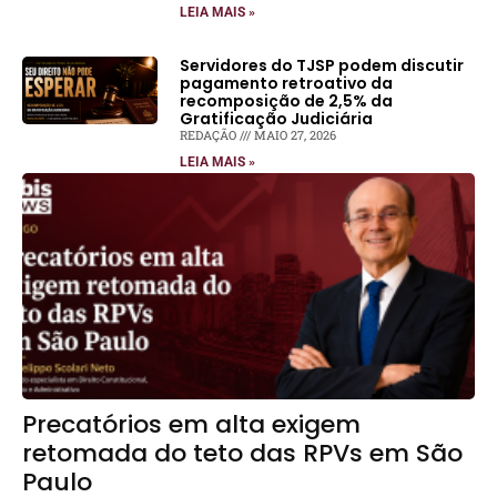
LEIA MAIS »
Servidores do TJSP podem discutir
pagamento retroativo da
recomposição de 2,5% da
Gratificação Judiciária
REDAÇÃO
MAIO 27, 2026
LEIA MAIS »
Precatórios em alta exigem
retomada do teto das RPVs em São
Paulo