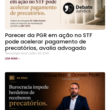
Parecer da PGR em ação no STF
pode acelerar pagamento de
precatórios, avalia advogado
Tecnologia Snof
julho 20, 2026
LEIA MAIS »