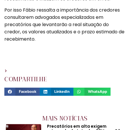
Por isso Fábio ressalta a importância dos credores
consultarem advogados especializados em
precatórios que levantarão a real situação do
credor, os valores atualizados e o prazo estimado de
recebimento.
COMPARTILHE
Facebook
LinkedIn
WhatsApp
MAIS NOTÍCIAS
Precatórios em alta exigem