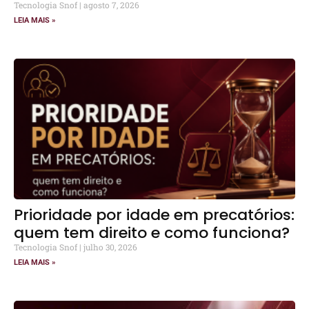
Tecnologia Snof
agosto 7, 2026
LEIA MAIS »
Prioridade por idade em precatórios:
quem tem direito e como funciona?
Tecnologia Snof
julho 30, 2026
LEIA MAIS »