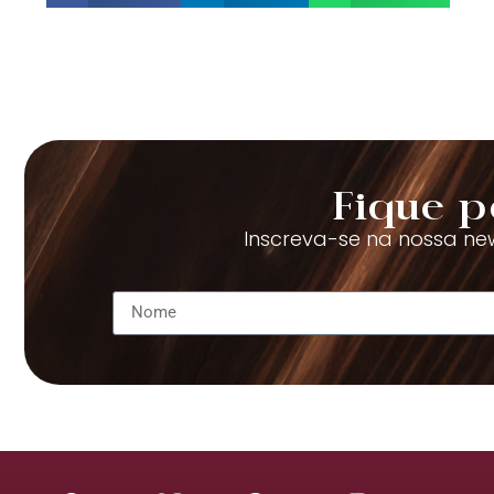
Fique p
Inscreva-se na nossa new