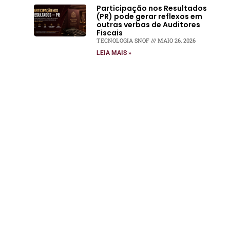
Participação nos Resultados
(PR) pode gerar reflexos em
outras verbas de Auditores
Fiscais
TECNOLOGIA SNOF
MAIO 26, 2026
LEIA MAIS »