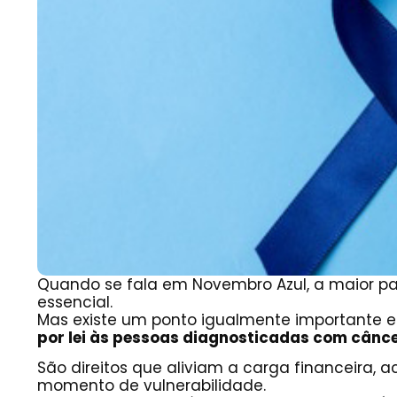
Quando se fala em Novembro Azul, a maior p
essencial.
Mas existe um ponto igualmente importante 
por lei às pessoas diagnosticadas com cânce
São direitos que aliviam a carga financeira
momento de vulnerabilidade.