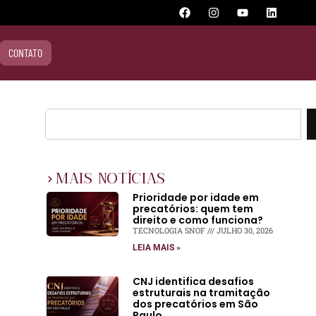
CONTATO
MAIS NOTÍCIAS
Prioridade por idade em
precatórios: quem tem
direito e como funciona?
TECNOLOGIA SNOF
JULHO 30, 2026
LEIA MAIS »
CNJ identifica desafios
estruturais na tramitação
dos precatórios em São
Paulo