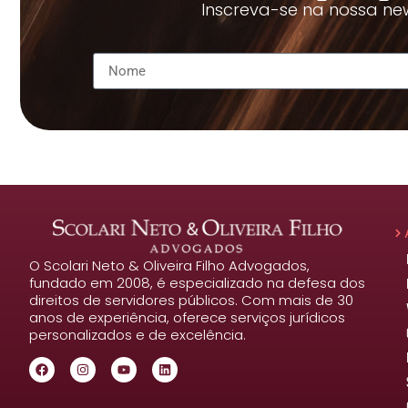
Inscreva-se na nossa new
O Scolari Neto & Oliveira Filho Advogados,
fundado em 2008, é especializado na defesa dos
direitos de servidores públicos. Com mais de 30
anos de experiência, oferece serviços jurídicos
personalizados e de excelência.