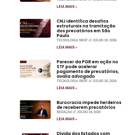
LEIA MAIS »
CNJ identifica desafios
estruturais na tramitação
dos precatórios em São
Paulo
TECNOLOGIA SNOF
JULHO 30, 2026
LEIA MAIS »
Parecer da PGR em ação no
STF pode acelerar
pagamento de precatórios,
avalia advogado
TECNOLOGIA SNOF
JULHO 20, 2026
LEIA MAIS »
Burocracia impede herdeiros
de receberem precatórios
REDAÇÃO
JULHO 14, 2026
LEIA MAIS »
Dívida dos Estados com