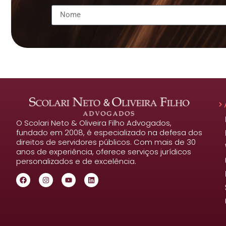
O Scolari Neto & Oliveira Filho Advogados,
fundado em 2008, é especializado na defesa dos
direitos de servidores públicos. Com mais de 30
anos de experiência, oferece serviços jurídicos
personalizados e de excelência.