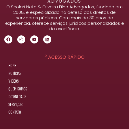
O Scolari Neto & Oliveira Filho Advogados, fundado em
2008, é especializado na defesa dos direitos de
servidores públicos. Com mais de 30 anos de
experiência, oferece serviços jurídicos personalizados e
de excelência.
ACESSO RÁPIDO
HOME
NOTÍCIAS
VÍDEOS
QUEM SOMOS
DOWNLOADS
SERVIÇOS
CONTATO