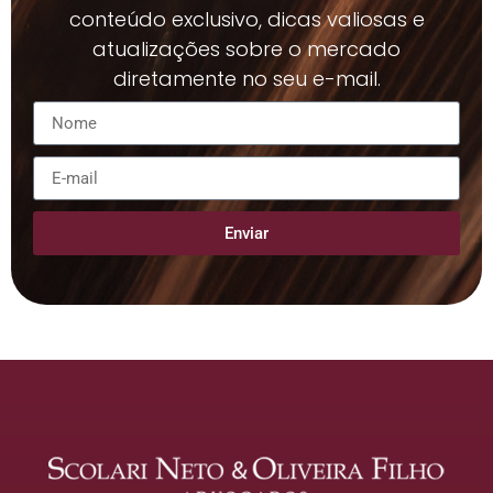
conteúdo exclusivo, dicas valiosas e
atualizações sobre o mercado
diretamente no seu e-mail.
Enviar