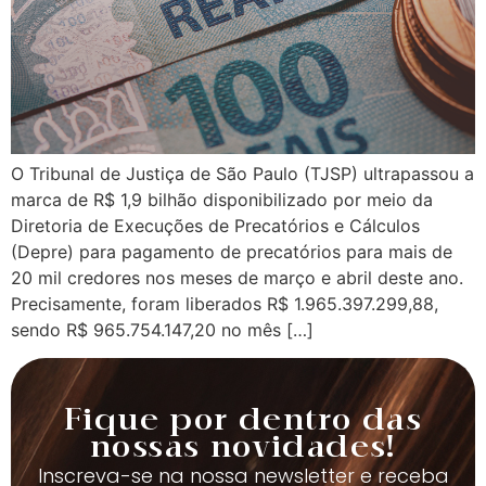
O Tribunal de Justiça de São Paulo (TJSP) ultrapassou a
marca de R$ 1,9 bilhão disponibilizado por meio da
Diretoria de Execuções de Precatórios e Cálculos
(Depre) para pagamento de precatórios para mais de
20 mil credores nos meses de março e abril deste ano.
Precisamente, foram liberados R$ 1.965.397.299,88,
sendo R$ 965.754.147,20 no mês […]
Fique por dentro das
nossas novidades!
Inscreva-se na nossa newsletter e receba