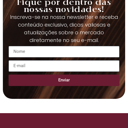
Fique por dentro das
nossas novidades!
Inscreva-se na nossa newsletter e receba
conteúdo exclusivo, dicas valiosas e
atualizações sobre o mercado
diretamente no seu e-mail.
Enviar