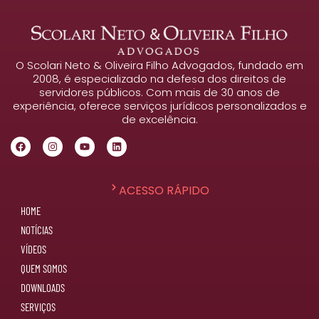
O Scolari Neto & Oliveira Filho Advogados, fundado em
2008, é especializado na defesa dos direitos de
servidores públicos. Com mais de 30 anos de
experiência, oferece serviços jurídicos personalizados e
de excelência.
ACESSO RÁPIDO
HOME
NOTÍCIAS
VÍDEOS
QUEM SOMOS
DOWNLOADS
SERVIÇOS