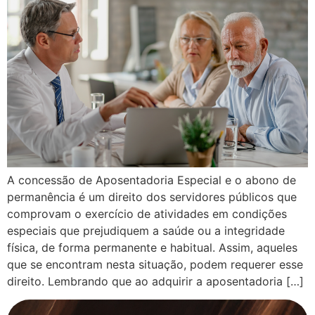
A concessão de Aposentadoria Especial e o abono de
permanência é um direito dos servidores públicos que
comprovam o exercício de atividades em condições
especiais que prejudiquem a saúde ou a integridade
física, de forma permanente e habitual. Assim, aqueles
que se encontram nesta situação, podem requerer esse
direito. Lembrando que ao adquirir a aposentadoria […]