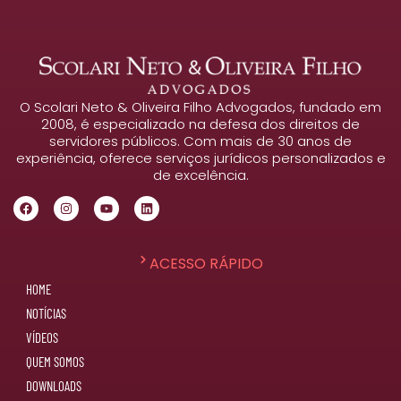
O Scolari Neto & Oliveira Filho Advogados, fundado em
2008, é especializado na defesa dos direitos de
servidores públicos. Com mais de 30 anos de
experiência, oferece serviços jurídicos personalizados e
de excelência.
ACESSO RÁPIDO
HOME
NOTÍCIAS
VÍDEOS
QUEM SOMOS
DOWNLOADS