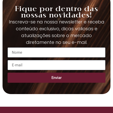
Fique por dentro das
nossas novidades!
Inscreva-se na nossa newsletter e receba
conteúdo exclusivo, dicas valiosas e
atualizações sobre o mercado
diretamente no seu e-mail.
Enviar