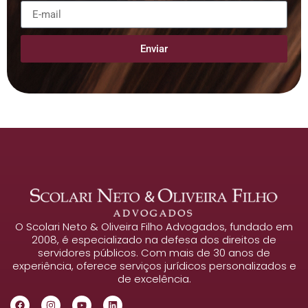
Enviar
O Scolari Neto & Oliveira Filho Advogados, fundado em
2008, é especializado na defesa dos direitos de
servidores públicos. Com mais de 30 anos de
experiência, oferece serviços jurídicos personalizados e
de excelência.