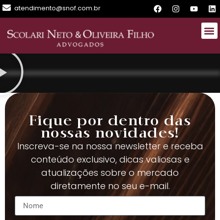
atendimento@snof.com.br
Fique por dentro das
nossas novidades!
Inscreva-se na nossa newsletter e receba
conteúdo exclusivo, dicas valiosas e
atualizações sobre o mercado
diretamente no seu e-mail.