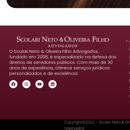
O Scolari Neto & Oliveira Filho Advogados,
fundado em 2008, é especializado na defesa dos
direitos de servidores públicos. Com mais de 30
anos de experiência, oferece serviços jurídicos
personalizados e de excelência.
Copyright©2025 – Scolari Neto & Oliv
reservados