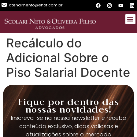
atendimento@snof.com.br
Recálculo do
Adicional Sobre o
Piso Salarial Docente
Fique por dentro das
nossas novidades!
Inscreva-se na nossa newsletter e receba
conteúdo exclusivo, dicas valiosas e
atualizações sobre o mercado