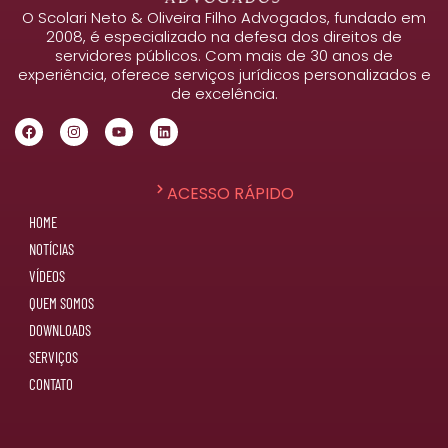
O Scolari Neto & Oliveira Filho Advogados, fundado em
2008, é especializado na defesa dos direitos de
servidores públicos. Com mais de 30 anos de
experiência, oferece serviços jurídicos personalizados e
de excelência.
ACESSO RÁPIDO
HOME
NOTÍCIAS
VÍDEOS
QUEM SOMOS
DOWNLOADS
SERVIÇOS
CONTATO