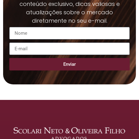
conteúdo exclusivo, dicas valiosas e
atualizações sobre o mercado
diretamente no seu e-mail.
Enviar