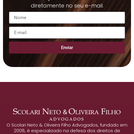
diretamente no seu e-mail.
Enviar
O Scolari Neto & Oliveira Filho Advogados, fundado em
2008, é especializado na defesa dos direitos de