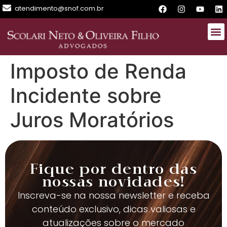
atendimento@snof.com.br
Imposto de Renda
Incidente sobre
Juros Moratórios
Fique por dentro das
nossas novidades!
Inscreva-se na nossa newsletter e receba
conteúdo exclusivo, dicas valiosas e
atualizações sobre o mercado