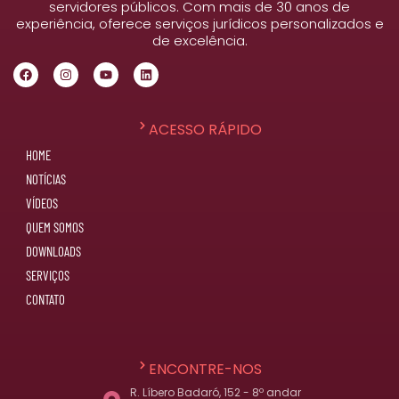
servidores públicos. Com mais de 30 anos de
experiência, oferece serviços jurídicos personalizados e
de excelência.
ACESSO RÁPIDO
HOME
NOTÍCIAS
VÍDEOS
QUEM SOMOS
DOWNLOADS
SERVIÇOS
CONTATO
ENCONTRE-NOS
R. Líbero Badaró, 152 - 8º andar